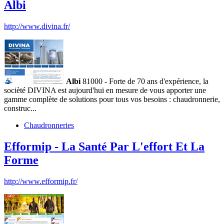
Albi
http://www.divina.fr/
Albi
81000 - Forte de 70 ans d'expérience, la
socièté DIVINA est aujourd'hui en mesure de vous apporter une
gamme complète de solutions pour tous vos besoins : chaudronnerie,
construc...
Chaudronneries
Efformip - La Santé Par L'effort Et La
Forme
http://www.efformip.fr/