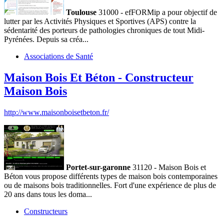
Toulouse
31000 - efFORMip a pour objectif de
lutter par les Activités Physiques et Sportives (APS) contre la
sédentarité des porteurs de pathologies chroniques de tout Midi-
Pyrénées. Depuis sa créa...
Associations de Santé
Maison Bois Et Béton - Constructeur
Maison Bois
http://www.maisonboisetbeton.fr/
Portet-sur-garonne
31120 - Maison Bois et
Béton vous propose différents types de maison bois contemporaines
ou de maisons bois traditionnelles. Fort d'une expérience de plus de
20 ans dans tous les doma...
Constructeurs