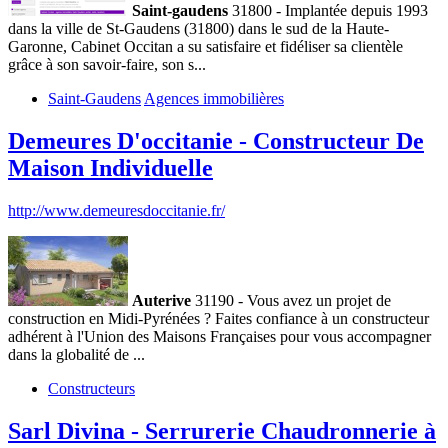
Saint-gaudens
31800 - Implantée depuis 1993
dans la ville de St-Gaudens (31800) dans le sud de la Haute-
Garonne, Cabinet Occitan a su satisfaire et fidéliser sa clientèle
grâce à son savoir-faire, son s...
Saint-Gaudens
Agences immobilières
Demeures D'occitanie - Constructeur De
Maison Individuelle
http://www.demeuresdoccitanie.fr/
Auterive
31190 - Vous avez un projet de
construction en Midi-Pyrénées ? Faites confiance à un constructeur
adhérent à l'Union des Maisons Françaises pour vous accompagner
dans la globalité de ...
Constructeurs
Sarl Divina - Serrurerie Chaudronnerie à