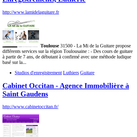
http://www.lamidelaguitare.fr
Toulouse
31500 - La Mi de la Guitare propose
différents services sur la région Toulousaine : - Des cours de guitare
à partir de 7 ans, de débutant à confirmé avec une méthode ludique
basé sur la...
Studios d'enregistrement
Luthiers
Guitare
Cabinet Occitan - Agence Immobilière à
Saint Gaudens
http://www.cabinetoccitan.fr/