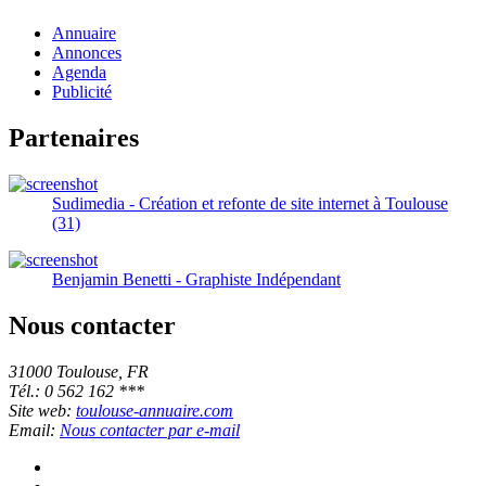
Annuaire
Annonces
Agenda
Publicité
Partenaires
Sudimedia - Création et refonte de site internet à Toulouse
(31)
Benjamin Benetti - Graphiste Indépendant
Nous contacter
31000 Toulouse, FR
Tél.: 0 562 162 ***
Site web:
toulouse-annuaire.com
Email:
Nous contacter par e-mail