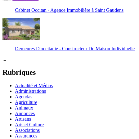
Cabinet Occitan - Agence Immobilière à Saint Gaudens
Demeures D'occitanie - Constructeur De Maison Individuelle
...
Rubriques
Actualité et Médias
Administrations
Agendas
Agriculture
Animaux
Annonces
Artisans
Arts et Culture
Associations
Assurances