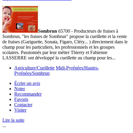
Sombrun
65700
- Producteurs de fraises à
Sombrun, "les fraises de Sombrun" propose la cueillette et la vente
de fraises (Gariguette, Sonata, Figaro, Cléry... ) directement dans le
champ pour les particuliers, les professionnels et les groupes
scolaires. Passionnés par leur métier Thierry et Fabienne
LASSERRE ont développé la cueillette au champ pour les...
Agriculture/Cueillette
Midi-Pyrénées/Hautes-
Pyrénées/Sombrun
Écrire un avis
Noter
Recommander
Favoris
Contacter
Visiter
Lire la suite
...