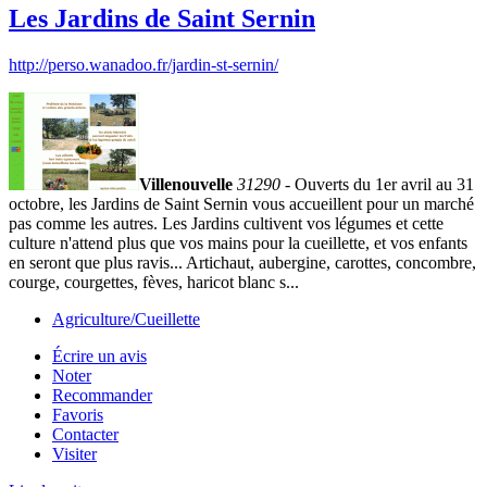
Les Jardins de Saint Sernin
http://perso.wanadoo.fr/jardin-st-sernin/
Villenouvelle
31290
- Ouverts du 1er avril au 31
octobre, les Jardins de Saint Sernin vous accueillent pour un marché
pas comme les autres. Les Jardins cultivent vos légumes et cette
culture n'attend plus que vos mains pour la cueillette, et vos enfants
en seront que plus ravis... Artichaut, aubergine, carottes, concombre,
courge, courgettes, fèves, haricot blanc s...
Agriculture/Cueillette
Écrire un avis
Noter
Recommander
Favoris
Contacter
Visiter