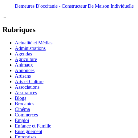
Demeures D'occitanie - Constructeur De Maison Individuelle
...
Rubriques
Actualité et Médias
Administrations
Agendas
Agriculture
Animaux
Annonces
Artisans
Arts et Culture
Associations
Assurances
Blogs
Brocantes
Cinéma
Commerces
Emploi
Enfance et Famille
Enseignement
Entreprises