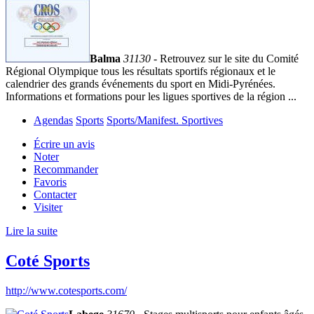
Balma
31130
- Retrouvez sur le site du Comité
Régional Olympique tous les résultats sportifs régionaux et le
calendrier des grands événements du sport en Midi-Pyrénées.
Informations et formations pour les ligues sportives de la région ...
Agendas
Sports
Sports/Manifest. Sportives
Écrire un avis
Noter
Recommander
Favoris
Contacter
Visiter
Lire la suite
Coté Sports
http://www.cotesports.com/