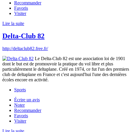
Recommander
Favoris
Visiter
Lire la suite
Delta-Club 82
http://deltaclub82.free.fr/
Le Delta-Club 82 est une association loi de 1901
dont le but est de promouvoir la pratique du vol libre et plus
particulièrement le deltaplane. Créé en 1974, ce fut l'un des premiers
club de deltaplane en France et c'est aujourd'hui l'une des dernières
écoles encore en activité.
Sports
Écrire un avis
Noter
Recommander
Favoris
Visiter
Lire la suite