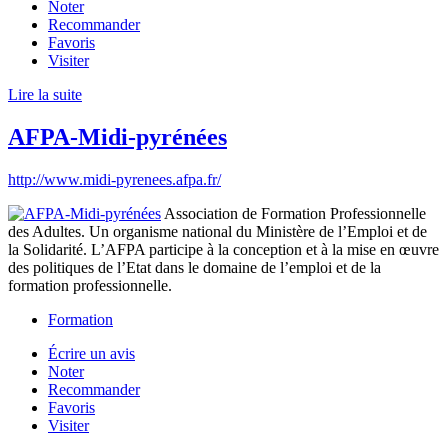
Noter
Recommander
Favoris
Visiter
Lire la suite
AFPA-Midi-pyrénées
http://www.midi-pyrenees.afpa.fr/
Association de Formation Professionnelle
des Adultes. Un organisme national du Ministère de l’Emploi et de
la Solidarité. L’AFPA participe à la conception et à la mise en œuvre
des politiques de l’Etat dans le domaine de l’emploi et de la
formation professionnelle.
Formation
Écrire un avis
Noter
Recommander
Favoris
Visiter