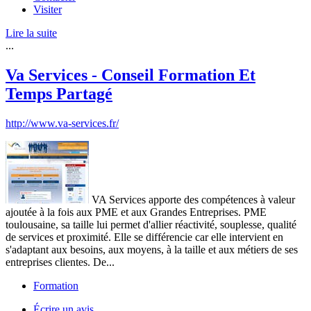
Visiter
Lire la suite
...
Va Services - Conseil Formation Et
Temps Partagé
http://www.va-services.fr/
VA Services apporte des compétences à valeur
ajoutée à la fois aux PME et aux Grandes Entreprises. PME
toulousaine, sa taille lui permet d'allier réactivité, souplesse, qualité
de services et proximité. Elle se différencie car elle intervient en
s'adaptant aux besoins, aux moyens, à la taille et aux métiers de ses
entreprises clientes. De...
Formation
Écrire un avis