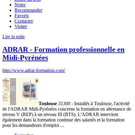
Noter
Recommander
Favoris
Contacter
Visiter
Lire la suite
ADRAR - Formation professionnelle en
Midi-Pyrénées
http://www.adrar-formation.com/
Toulouse
31300
- Installés à Toulouse, l'activité
de l'ADRAR Midi-Pyrénées concerne la formation en alternance de
niveau V (BEP) à un niveau III (BTS). L'ADRAR intervient
également dans la formation continue des salariés et la formation
pour les demandeurs d'emploi ...