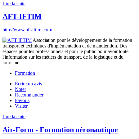
Lire la suite
AFT-IFTIM
http://www.aft-iftim.com/
Association pour le développement de la formation
transport et techniques d'implémentation et de manutention. Des
espaces pour les professionnels et pour le public pour avoir toute
l'information sur les métiers du transport, de la logistique et du
tourisme.
Formation
Écrire un avis
Noter
Recommander
Favoris
Visiter
Lire la suite
Air-Form - Formation aéronautique