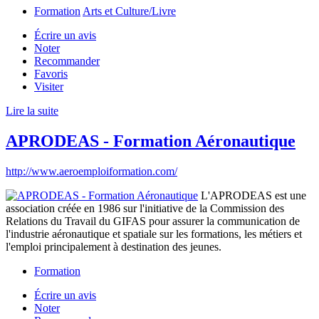
Formation
Arts et Culture/Livre
Écrire un avis
Noter
Recommander
Favoris
Visiter
Lire la suite
APRODEAS - Formation Aéronautique
http://www.aeroemploiformation.com/
L'APRODEAS est une
association créée en 1986 sur l'initiative de la Commission des
Relations du Travail du GIFAS pour assurer la communication de
l'industrie aéronautique et spatiale sur les formations, les métiers et
l'emploi principalement à destination des jeunes.
Formation
Écrire un avis
Noter