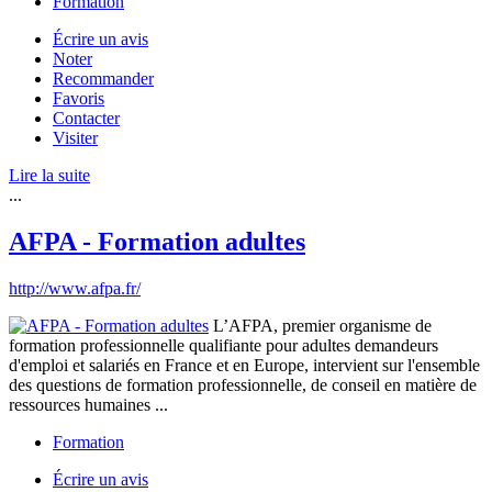
Formation
Écrire un avis
Noter
Recommander
Favoris
Contacter
Visiter
Lire la suite
...
AFPA - Formation adultes
http://www.afpa.fr/
L’AFPA, premier organisme de
formation professionnelle qualifiante pour adultes demandeurs
d'emploi et salariés en France et en Europe, intervient sur l'ensemble
des questions de formation professionnelle, de conseil en matière de
ressources humaines ...
Formation
Écrire un avis