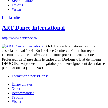
Recommander
Favoris
Visiter
Lire la suite
ART Dance International
http://www.artdance.fr/
ART Dance International est une
association Loi 1901. En 1991, ce Centre de Formation reçoit
l'habilitation du Ministère de la Culture pour la Formation de
Professeur de Danse dans le cadre d'un Diplôme d'Etat de niveau
DEUG (Bac+2) devenu obligatoire pour l'enseignement de la danse
par la loi du 10 juillet 1989 ...
Formation
Sports/Danse
Écrire un avis
Noter
Recommander
Favoris
Visiter