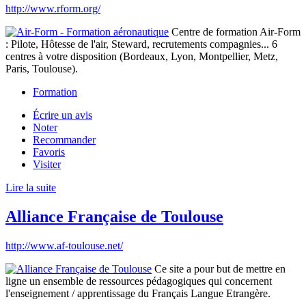
http://www.rform.org/
Centre de formation Air-Form
: Pilote, Hôtesse de l'air, Steward, recrutements compagnies... 6
centres à votre disposition (Bordeaux, Lyon, Montpellier, Metz,
Paris, Toulouse).
Formation
Écrire un avis
Noter
Recommander
Favoris
Visiter
Lire la suite
Alliance Française de Toulouse
http://www.af-toulouse.net/
Ce site a pour but de mettre en
ligne un ensemble de ressources pédagogiques qui concernent
l'enseignement / apprentissage du Français Langue Etrangère.