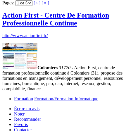
Pages:
[ › ]
[ » ]
Action First - Centre De Formation
Professionnelle Continue
http://www.actionfirst.fr/
Colomiers
31770
- Action First, centre de
formation professionnelle continue à Colomiers (31), propose des
formations en management, développement personnel, ressources
humaines, bureautique, pao, dao, internet, réseaux, gestion,
comptabilité, finance ...
Formation
Formation/Formation Informatique
Écrire un avis
Noter
Recommander
Favoris
Contacter