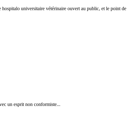
spitalo universitaire vétérinaire ouvert au public, et le point de
avec un esprit non conformiste...