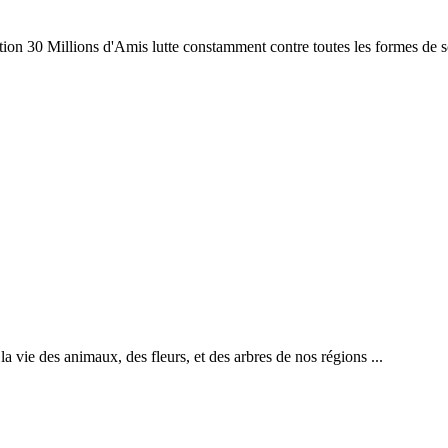
ation 30 Millions d'Amis lutte constamment contre toutes les formes de s
la vie des animaux, des fleurs, et des arbres de nos régions ...