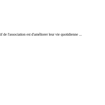
f de l'association est d'améliorer leur vie quotidienne ...