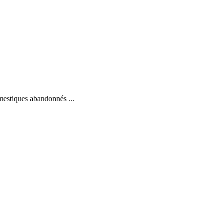
omestiques abandonnés ...