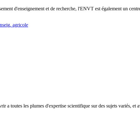
sement d'enseignement et de recherche, l'ENVT est également un centre ho
nseig. agricole
rir a toutes les plumes d'expertise scientifique sur des sujets variés, et 