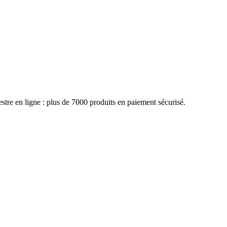
tre en ligne : plus de 7000 produits en paiement sécurisé.