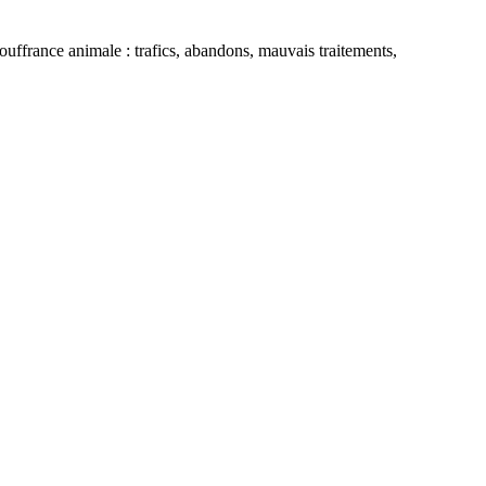
ouffrance animale : trafics, abandons, mauvais traitements,