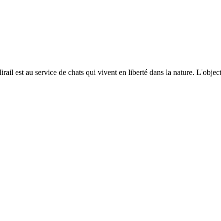
il est au service de chats qui vivent en liberté dans la nature. L'objecti