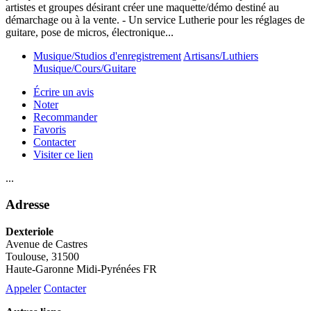
artistes et groupes désirant créer une maquette/démo destiné au
démarchage ou à la vente. - Un service Lutherie pour les réglages de
guitare, pose de micros, électronique...
Musique/Studios d'enregistrement
Artisans/Luthiers
Musique/Cours/Guitare
Écrire un avis
Noter
Recommander
Favoris
Contacter
Visiter ce lien
...
Adresse
Dexteriole
Avenue de Castres
Toulouse
, 31500
Haute-Garonne Midi-Pyrénées FR
Appeler
Contacter