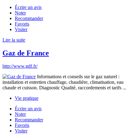
Écrire un avis
Noter
Recommander
Favoris
Visiter
Lire la suite
Gaz de France
http://www.gdf.fr/
Informations et conseils sur le gaz naturel :
installation et entretien chauffage, chaudière, climatisation, eau
chaude et cuisson. Diagnostic Qualité, raccordements et tarifs ...
Vie pratique
Écrire un avis
Noter
Recommander
Favoris
Visiter