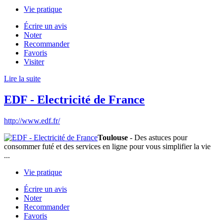
Vie pratique
Écrire un avis
Noter
Recommander
Favoris
Visiter
Lire la suite
EDF - Electricité de France
http://www.edf.fr/
Toulouse
- Des astuces pour
consommer futé et des services en ligne pour vous simplifier la vie
...
Vie pratique
Écrire un avis
Noter
Recommander
Favoris