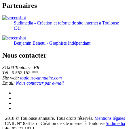
Partenaires
Sudimedia - Création et refonte de site internet à Toulouse
(31)
Benjamin Benetti - Graphiste Indépendant
Nous contacter
31000 Toulouse, FR
Tél.: 0 562 162 ***
Site web:
toulouse-annuaire.com
Email:
Nous contacter par e-mail
2018 © Toulouse-annuaire. Tous droits réservés.
Mentions légales
- CNIL N° 834135 - Création de site internet à Toulouse
Sudimédia
[ 46.202.71.191 ]