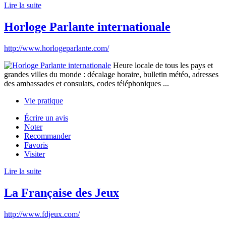
Lire la suite
Horloge Parlante internationale
http://www.horlogeparlante.com/
Heure locale de tous les pays et
grandes villes du monde : décalage horaire, bulletin météo, adresses
des ambassades et consulats, codes téléphoniques ...
Vie pratique
Écrire un avis
Noter
Recommander
Favoris
Visiter
Lire la suite
La Française des Jeux
http://www.fdjeux.com/