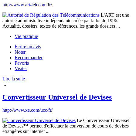
http://www.art-telecom.fr/
L'ART est une
autorité administrative indépendante créée par la loi de 1996.
Actualité, dossiers, textes de références, les grands dossiers ...
Vie pratique
Écrire un avis
Noter
Recommander
Favoris
Visiter
Lire la suite
...
Convertisseur Universel de Devises
http://www.xe.com/ucc/fr/
Le Convertisseur Universel
de Devises™ permet d'effectuer la conversion de cours de devises
étrangères sur Internet ...