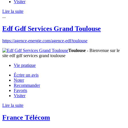
Visiter
Lire la suite
...
Edf Gdf Services Grand Toulouse
https://agence-energie.com/agence-edf/toulouse
Toulouse
- Bienvenue sur le
site edf gdf services grand toulouse
Vie pratique
Écrire un avis
Noter
Recommander
Favoris
Visiter
Lire la suite
France Télécom