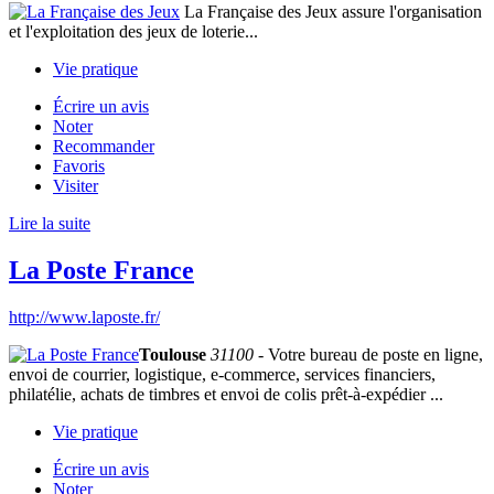
La Française des Jeux assure l'organisation
et l'exploitation des jeux de loterie...
Vie pratique
Écrire un avis
Noter
Recommander
Favoris
Visiter
Lire la suite
La Poste France
http://www.laposte.fr/
Toulouse
31100
- Votre bureau de poste en ligne,
envoi de courrier, logistique, e-commerce, services financiers,
philatélie, achats de timbres et envoi de colis prêt-à-expédier ...
Vie pratique
Écrire un avis
Noter