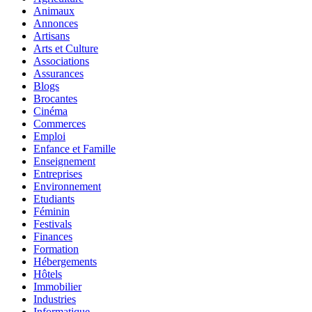
Animaux
Annonces
Artisans
Arts et Culture
Associations
Assurances
Blogs
Brocantes
Cinéma
Commerces
Emploi
Enfance et Famille
Enseignement
Entreprises
Environnement
Etudiants
Féminin
Festivals
Finances
Formation
Hébergements
Hôtels
Immobilier
Industries
Informatique