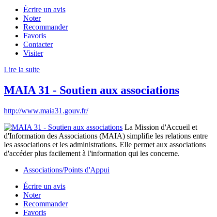
Écrire un avis
Noter
Recommander
Favoris
Contacter
Visiter
Lire la suite
MAIA 31 - Soutien aux associations
http://www.maia31.gouv.fr/
La Mission d'Accueil et
d'Information des Associations (MAIA) simplifie les relations entre
les associations et les administrations. Elle permet aux associations
d'accéder plus facilement à l'information qui les concerne.
Associations/Points d'Appui
Écrire un avis
Noter
Recommander
Favoris