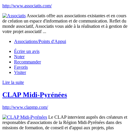
http://www.associatis.com/
Associatis offre aux associations existantes et en cours
de création un espace d'information et de communication. Reflet du
monde associatif, Associatis vous aide à la réalisation et à gestion de
votre projet associatif ...
Associations/Points d'Appui
Écrire un avis
Noter
Recommander
Favoris
Visiter
Lire la suite
CLAP Midi-Pyrénées
http://www.clapmp.com/
Le CLAP intervient auprès des créateurs et
responsables d'associations de la Région Midi-Pyrénées dans des
missions de formation, de conseil et d'appui aux projets, plus