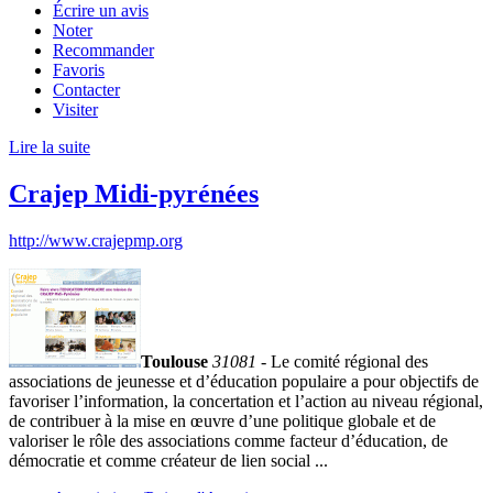
Écrire un avis
Noter
Recommander
Favoris
Contacter
Visiter
Lire la suite
Crajep Midi-pyrénées
http://www.crajepmp.org
Toulouse
31081
- Le comité régional des
associations de jeunesse et d’éducation populaire a pour objectifs de
favoriser l’information, la concertation et l’action au niveau régional,
de contribuer à la mise en œuvre d’une politique globale et de
valoriser le rôle des associations comme facteur d’éducation, de
démocratie et comme créateur de lien social ...