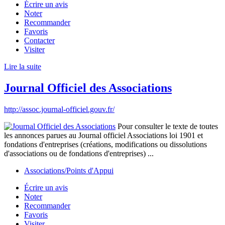
Écrire un avis
Noter
Recommander
Favoris
Contacter
Visiter
Lire la suite
Journal Officiel des Associations
http://assoc.journal-officiel.gouv.fr/
Pour consulter le texte de toutes
les annonces parues au Journal officiel Associations loi 1901 et
fondations d'entreprises (créations, modifications ou dissolutions
d'associations ou de fondations d'entreprises) ...
Associations/Points d'Appui
Écrire un avis
Noter
Recommander
Favoris
Visiter