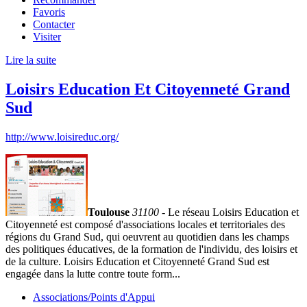
Favoris
Contacter
Visiter
Lire la suite
Loisirs Education Et Citoyenneté Grand
Sud
http://www.loisireduc.org/
Toulouse
31100
- Le réseau Loisirs Education et
Citoyenneté est composé d'associations locales et territoriales des
régions du Grand Sud, qui oeuvrent au quotidien dans les champs
des politiques éducatives, de la formation de l'individu, des loisirs et
de la culture. Loisirs Education et Citoyenneté Grand Sud est
engagée dans la lutte contre toute form...
Associations/Points d'Appui