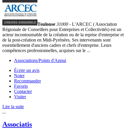
Toulouse
31000
- L'ARCEC ( Association
Régionale de Conseillers pour Entreprises et Collectivités) est un
acteur incontournable de la création ou de la reprise d'entreprise et
de la post-création en Midi-Pyrénées. Ses intervenants sont
essentiellement d'anciens cadres et chefs d'entreprise. Leurs
compétences professionnelles, acquises sur le ...
Associations/Points d'Appui
Écrire un avis
Noter
Recommander
Favoris
Contacter
Visiter
Lire la suite
...
Associatis