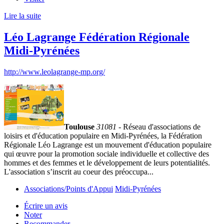
Lire la suite
Léo Lagrange Fédération Régionale
Midi-Pyrénées
http://www.leolagrange-mp.org/
Toulouse
31081
- Réseau d'associations de
loisirs et d'éducation populaire en Midi-Pyrénées, la Fédération
Régionale Léo Lagrange est un mouvement d'éducation populaire
qui œuvre pour la promotion sociale individuelle et collective des
hommes et des femmes et le développement de leurs potentialités.
L'association s’inscrit au coeur des préoccupa...
Associations/Points d'Appui
Midi-Pyrénées
Écrire un avis
Noter
Recommander