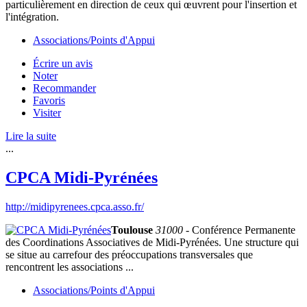
particulièrement en direction de ceux qui œuvrent pour l'insertion et
l'intégration.
Associations/Points d'Appui
Écrire un avis
Noter
Recommander
Favoris
Visiter
Lire la suite
...
CPCA Midi-Pyrénées
http://midipyrenees.cpca.asso.fr/
Toulouse
31000
- Conférence Permanente
des Coordinations Associatives de Midi-Pyrénées. Une structure qui
se situe au carrefour des préoccupations transversales que
rencontrent les associations ...
Associations/Points d'Appui