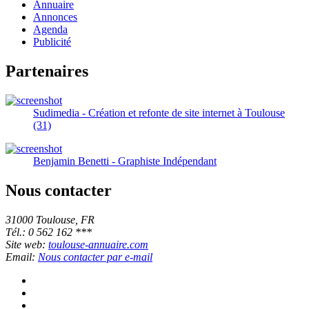
Annuaire
Annonces
Agenda
Publicité
Partenaires
Sudimedia - Création et refonte de site internet à Toulouse
(31)
Benjamin Benetti - Graphiste Indépendant
Nous contacter
31000 Toulouse, FR
Tél.: 0 562 162 ***
Site web:
toulouse-annuaire.com
Email:
Nous contacter par e-mail