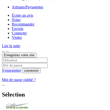
Artisans/Paysagistes
Écrire un avis
Noter
Recommander
Favoris
Contacter
Visiter
Lire la suite
... ...
Enregistrez votre site
S'enregistrer
connexion
Mot de passe oublié ?
...
Sélection