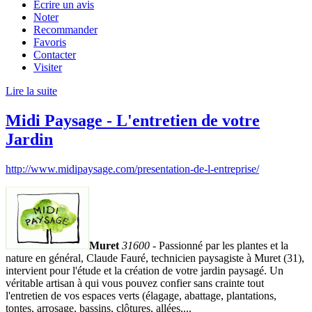
Écrire un avis
Noter
Recommander
Favoris
Contacter
Visiter
Lire la suite
Midi Paysage - L'entretien de votre
Jardin
http://www.midipaysage.com/presentation-de-l-entreprise/
Muret
31600
- Passionné par les plantes et la
nature en général, Claude Fauré, technicien paysagiste à Muret (31),
intervient pour l'étude et la création de votre jardin paysagé. Un
véritable artisan à qui vous pouvez confier sans crainte tout
l'entretien de vos espaces verts (élagage, abattage, plantations,
tontes, arrosage, bassins, clôtures, allées,...