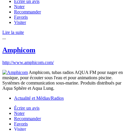
Écrire un avis
Noter
Recommander
Favoris
Visiter
Lire la suite
...
Amphicom
http://www.amphicom.com/
Amphicom, tubas radios AQUA FM pour nager en
musique, pour écouter sous l'eau et pour animations piscine.
Systèmes de communication sous-marine. Produits distribués par
Aqua Sphère et Aqua Lung.
Actualité et Médias/Radios
Écrire un avis
Noter
Recommander
Favoris
Visiter