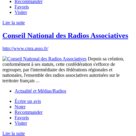
Recommander
Favoris
Visiter
Lire la suite
Conseil National des Radios Associatives
http://www.cnra.asso.fr/
Depuis sa création,
conformément à ses statuts, cette confédération s'efforce de
regrouper, par l'intermédiaire des fédérations régionales et
nationales, l'ensemble des radios associatives autorisées sur le
territoire français ...
Actualité et Médias/Radios
Écrire un avis
Noter
Recommander
Favoris
Visiter
Lire la suite