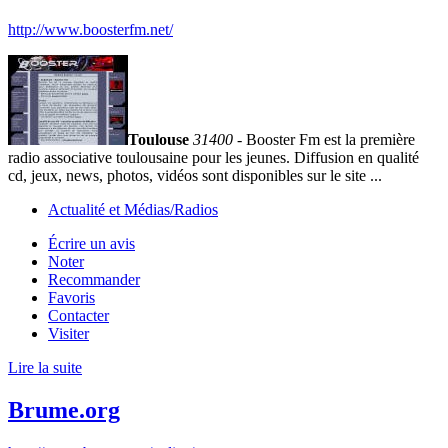
http://www.boosterfm.net/
Toulouse
31400
- Booster Fm est la première
radio associative toulousaine pour les jeunes. Diffusion en qualité
cd, jeux, news, photos, vidéos sont disponibles sur le site ...
Actualité et Médias/Radios
Écrire un avis
Noter
Recommander
Favoris
Contacter
Visiter
Lire la suite
Brume.org