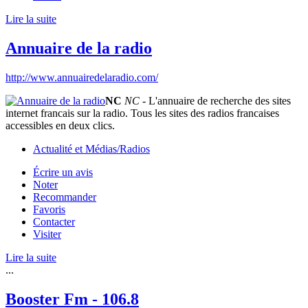
Lire la suite
Annuaire de la radio
http://www.annuairedelaradio.com/
NC
NC
- L'annuaire de recherche des sites
internet francais sur la radio. Tous les sites des radios francaises
accessibles en deux clics.
Actualité et Médias/Radios
Écrire un avis
Noter
Recommander
Favoris
Contacter
Visiter
Lire la suite
...
Booster Fm - 106.8