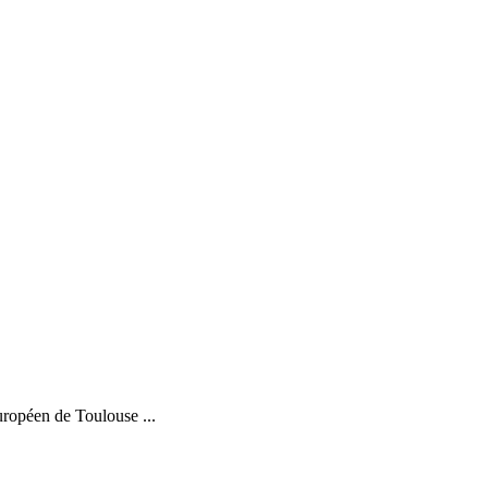
ropéen de Toulouse ...