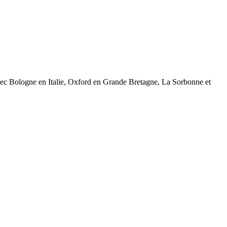
avec Bologne en Italie, Oxford en Grande Bretagne, La Sorbonne et