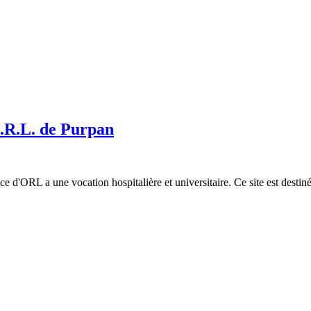
'O.R.L. de Purpan
e d'ORL a une vocation hospitalière et universitaire. Ce site est destiné