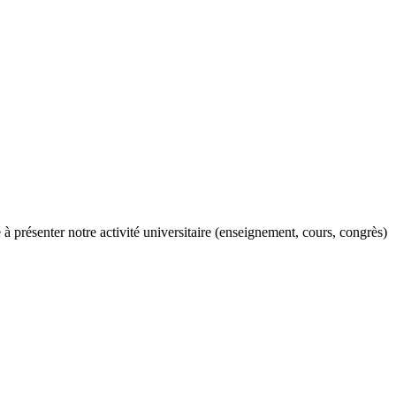
 à présenter notre activité universitaire (enseignement, cours, congrès)