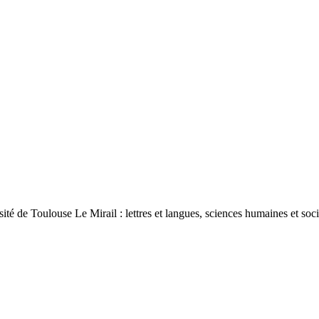
ité de Toulouse Le Mirail : lettres et langues, sciences humaines et so