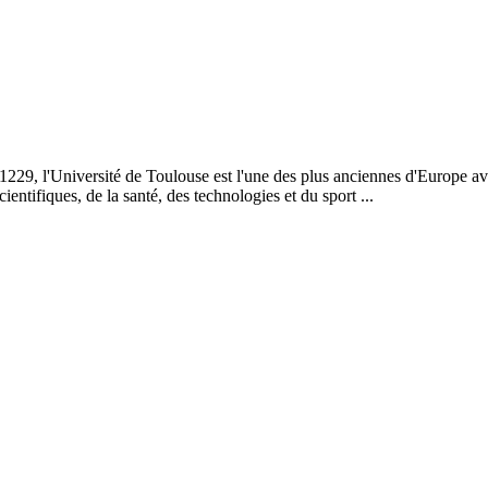
1229, l'Université de Toulouse est l'une des plus anciennes d'Europe 
tifiques, de la santé, des technologies et du sport ...