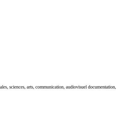
ciales, sciences, arts, communication, audiovisuel documentation,