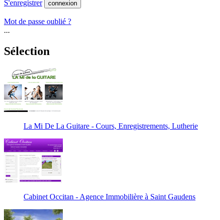
S'enregistrer
connexion
Mot de passe oublié ?
...
Sélection
La Mi De La Guitare - Cours, Enregistrements, Lutherie
Cabinet Occitan - Agence Immobilière à Saint Gaudens