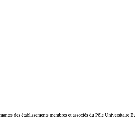
antes des établissements membres et associés du Pôle Universitaire Eu