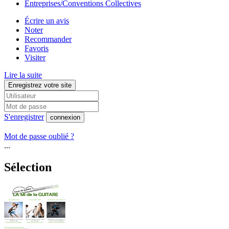
Entreprises/Conventions Collectives
Écrire un avis
Noter
Recommander
Favoris
Visiter
Lire la suite
Enregistrez votre site
S'enregistrer
connexion
Mot de passe oublié ?
...
Sélection