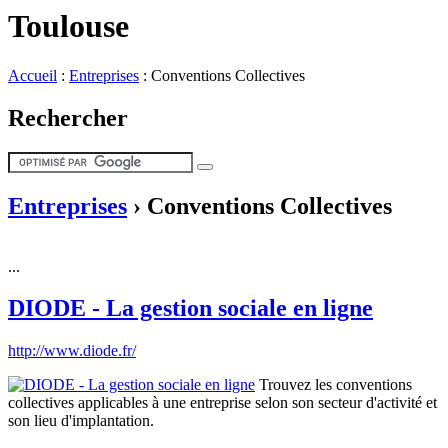
Toulouse
Accueil
:
Entreprises
:
Conventions Collectives
Rechercher
Entreprises
›
Conventions Collectives
...
DIODE - La gestion sociale en ligne
http://www.diode.fr/
Trouvez les conventions
collectives applicables à une entreprise selon son secteur d'activité et
son lieu d'implantation.