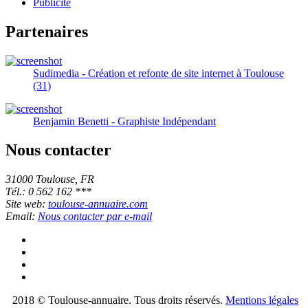
Publicité
Partenaires
Sudimedia - Création et refonte de site internet à Toulouse
(31)
Benjamin Benetti - Graphiste Indépendant
Nous contacter
31000 Toulouse, FR
Tél.: 0 562 162 ***
Site web:
toulouse-annuaire.com
Email:
Nous contacter par e-mail
2018 © Toulouse-annuaire. Tous droits réservés.
Mentions légales