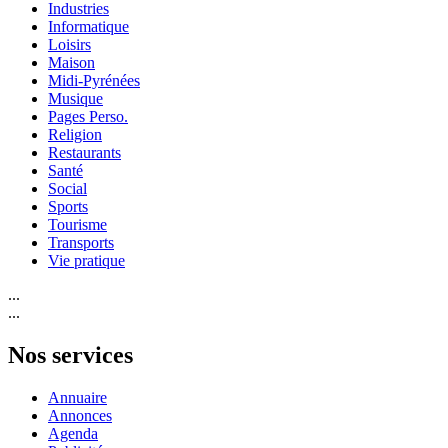
Industries
Informatique
Loisirs
Maison
Midi-Pyrénées
Musique
Pages Perso.
Religion
Restaurants
Santé
Social
Sports
Tourisme
Transports
Vie pratique
...
...
Nos services
Annuaire
Annonces
Agenda