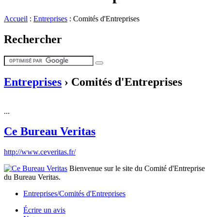
Accueil
:
Entreprises
:
Comités d'Entreprises
Rechercher
Entreprises
›
Comités d'Entreprises
...
Ce Bureau Veritas
http://www.ceveritas.fr/
Bienvenue sur le site du Comité d'Entreprise
du Bureau Veritas.
Entreprises/Comités d'Entreprises
Écrire un avis