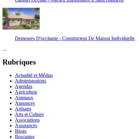
Demeures D'occitanie - Constructeur De Maison Individuelle
...
Rubriques
Actualité et Médias
Administrations
Agendas
Agriculture
Animaux
Annonces
Artisans
Arts et Culture
Associations
Assurances
Blogs
Brocantes