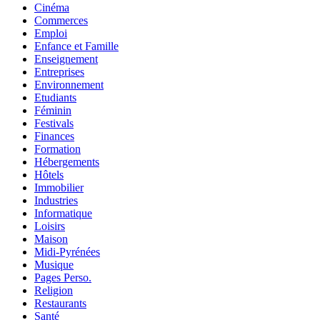
Cinéma
Commerces
Emploi
Enfance et Famille
Enseignement
Entreprises
Environnement
Etudiants
Féminin
Festivals
Finances
Formation
Hébergements
Hôtels
Immobilier
Industries
Informatique
Loisirs
Maison
Midi-Pyrénées
Musique
Pages Perso.
Religion
Restaurants
Santé