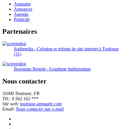
Annuaire
Annonces
Agenda
Publicité
Partenaires
Sudimedia - Création et refonte de site internet à Toulouse
(31)
Benjamin Benetti - Graphiste Indépendant
Nous contacter
31000 Toulouse, FR
Tél.: 0 562 162 ***
Site web:
toulouse-annuaire.com
Email:
Nous contacter par e-mail