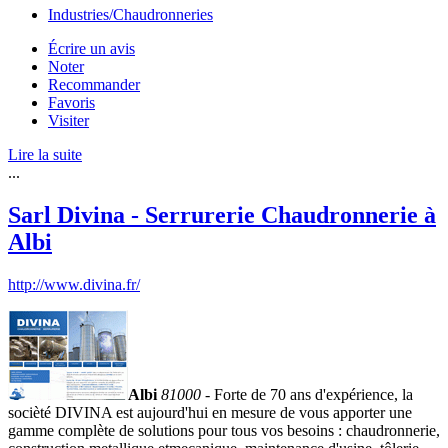
Industries/Chaudronneries
Écrire un avis
Noter
Recommander
Favoris
Visiter
Lire la suite
...
Sarl Divina - Serrurerie Chaudronnerie à
Albi
http://www.divina.fr/
Albi
81000
- Forte de 70 ans d'expérience, la
socièté DIVINA est aujourd'hui en mesure de vous apporter une
gamme complète de solutions pour tous vos besoins : chaudronnerie,