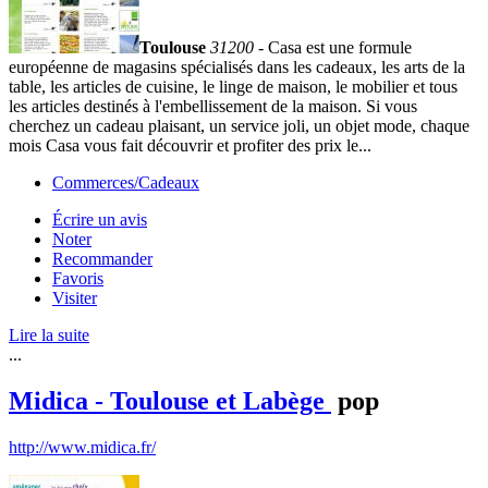
Toulouse
31200
- Casa est une formule
européenne de magasins spécialisés dans les cadeaux, les arts de la
table, les articles de cuisine, le linge de maison, le mobilier et tous
les articles destinés à l'embellissement de la maison. Si vous
cherchez un cadeau plaisant, un service joli, un objet mode, chaque
mois Casa vous fait découvrir et profiter des prix le...
Commerces/Cadeaux
Écrire un avis
Noter
Recommander
Favoris
Visiter
Lire la suite
...
Midica - Toulouse et Labège
pop
http://www.midica.fr/