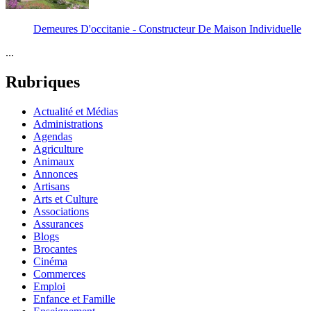
Demeures D'occitanie - Constructeur De Maison Individuelle
...
Rubriques
Actualité et Médias
Administrations
Agendas
Agriculture
Animaux
Annonces
Artisans
Arts et Culture
Associations
Assurances
Blogs
Brocantes
Cinéma
Commerces
Emploi
Enfance et Famille