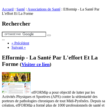
Accueil
:
Santé
:
Associations de Santé
:
Efformip - La Santé Par
L'effort Et La Forme
Rechercher
...
« Précédent
Suivant »
Efformip - La Santé Par L'effort Et La
Forme
(
Visiter ce lien
)
efFORMip a pour objectif de lutter par les
Activités Physiques et Sportives (APS) contre la sédentarité des
porteurs de pathologies chroniques de tout Midi-Pyrénées. Depuis sa
création, efFORMip a formé plus de 1000 professionnels de santé et