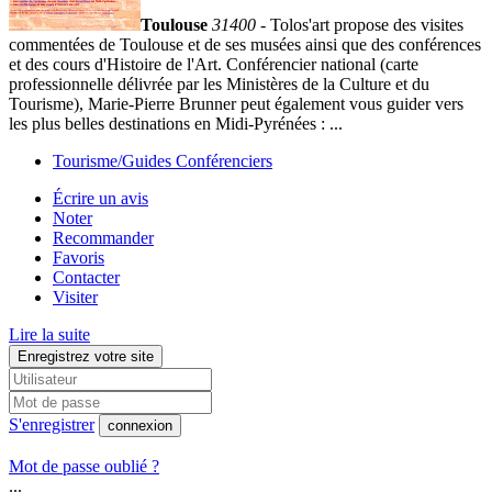
Toulouse
31400
- Tolos'art propose des visites
commentées de Toulouse et de ses musées ainsi que des conférences
et des cours d'Histoire de l'Art. Conférencier national (carte
professionnelle délivrée par les Ministères de la Culture et du
Tourisme), Marie-Pierre Brunner peut également vous guider vers
les plus belles destinations en Midi-Pyrénées : ...
Tourisme/Guides Conférenciers
Écrire un avis
Noter
Recommander
Favoris
Contacter
Visiter
Lire la suite
Enregistrez votre site
S'enregistrer
connexion
Mot de passe oublié ?
...