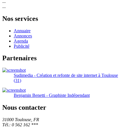
...
...
Nos services
Annuaire
Annonces
Agenda
Publicité
Partenaires
Sudimedia - Création et refonte de site internet à Toulouse
(31)
Benjamin Benetti - Graphiste Indépendant
Nous contacter
31000 Toulouse, FR
Tél.: 0 562 162 ***