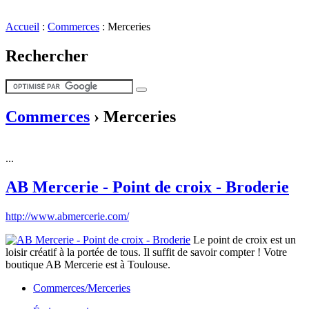
Accueil
:
Commerces
:
Merceries
Rechercher
Commerces
›
Merceries
...
AB Mercerie - Point de croix - Broderie
http://www.abmercerie.com/
Le point de croix est un
loisir créatif à la portée de tous. Il suffit de savoir compter ! Votre
boutique AB Mercerie est à Toulouse.
Commerces/Merceries