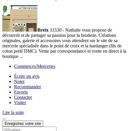
Bretx
31530
- Nathalie vous propose de
découvrir et de partager sa passion pour la broderie. Créations
originales, galerie et accessoires vous attendent sur le site de sa
mercerie spécialisée dans le point de croix et la hardanger (fils de
coton perlé DMC). Vente par correspondance et vente en direct à la
boutique ...
Commerces/Merceries
Écrire un avis
Noter
Recommander
Favoris
Contacter
Visiter
Lire la suite
...
Enregistrez votre site