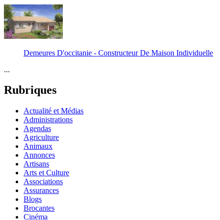
Demeures D'occitanie - Constructeur De Maison Individuelle
...
Rubriques
Actualité et Médias
Administrations
Agendas
Agriculture
Animaux
Annonces
Artisans
Arts et Culture
Associations
Assurances
Blogs
Brocantes
Cinéma