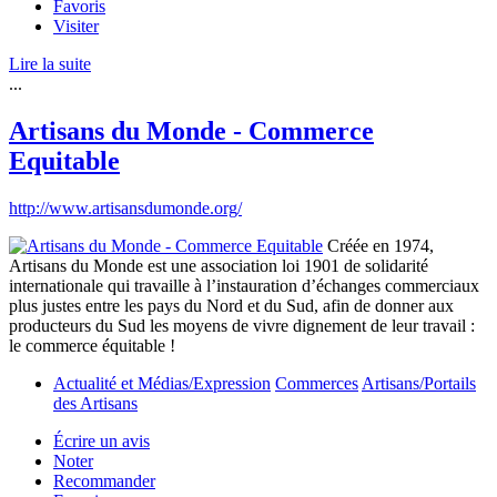
Favoris
Visiter
Lire la suite
...
Artisans du Monde - Commerce
Equitable
http://www.artisansdumonde.org/
Créée en 1974,
Artisans du Monde est une association loi 1901 de solidarité
internationale qui travaille à l’instauration d’échanges commerciaux
plus justes entre les pays du Nord et du Sud, afin de donner aux
producteurs du Sud les moyens de vivre dignement de leur travail :
le commerce équitable !
Actualité et Médias/Expression
Commerces
Artisans/Portails
des Artisans
Écrire un avis
Noter
Recommander