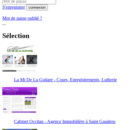
S'enregistrer
connexion
Mot de passe oublié ?
...
Sélection
La Mi De La Guitare - Cours, Enregistrements, Lutherie
Cabinet Occitan - Agence Immobilière à Saint Gaudens