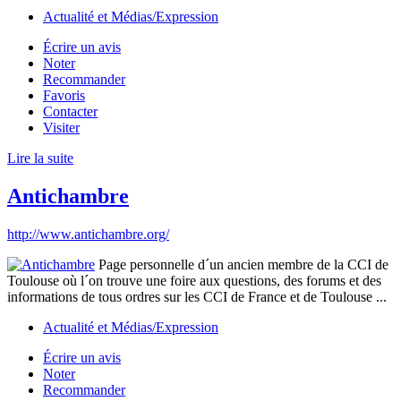
Actualité et Médias/Expression
Écrire un avis
Noter
Recommander
Favoris
Contacter
Visiter
Lire la suite
Antichambre
http://www.antichambre.org/
Page personnelle d´un ancien membre de la CCI de
Toulouse où l´on trouve une foire aux questions, des forums et des
informations de tous ordres sur les CCI de France et de Toulouse ...
Actualité et Médias/Expression
Écrire un avis
Noter
Recommander