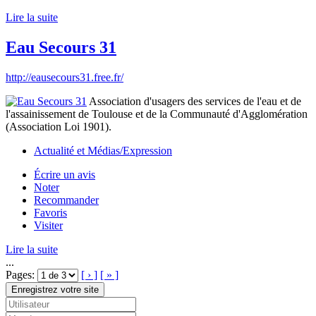
Lire la suite
Eau Secours 31
http://eausecours31.free.fr/
Association d'usagers des services de l'eau et de
l'assainissement de Toulouse et de la Communauté d'Agglomération
(Association Loi 1901).
Actualité et Médias/Expression
Écrire un avis
Noter
Recommander
Favoris
Visiter
Lire la suite
...
Pages:
[ › ]
[ » ]
Enregistrez votre site