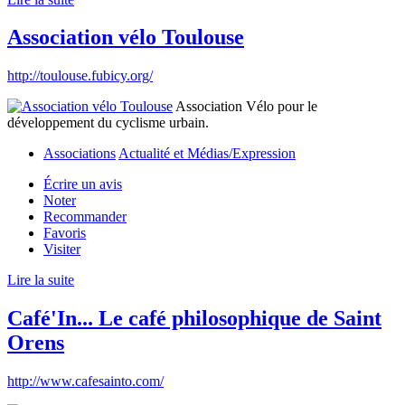
Association vélo Toulouse
http://toulouse.fubicy.org/
Association Vélo pour le
développement du cyclisme urbain.
Associations
Actualité et Médias/Expression
Écrire un avis
Noter
Recommander
Favoris
Visiter
Lire la suite
Café'In... Le café philosophique de Saint
Orens
http://www.cafesainto.com/