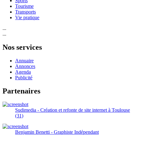
Sports
Tourisme
Transports
Vie pratique
...
...
Nos services
Annuaire
Annonces
Agenda
Publicité
Partenaires
Sudimedia - Création et refonte de site internet à Toulouse
(31)
Benjamin Benetti - Graphiste Indépendant