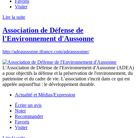
Favoris
Visiter
Lire la suite
Association de Défense de
l'Environnement d'Aussonne
http://adeaussonne.ifrance.com/adeaussonne/
L'Association de Défense de l'Environnement d'Aussonne (ADEA)
a pour objectifs la défense et la préservation de l'environnement, du
patrimoine et du cadre de vie. L'association s'incrit dans ce qui est
appelée aujourd'hui : le développement durable.
Actualité et Médias/Expression
Écrire un avis
Noter
Recommander
Favoris
Visiter
Lire la suite