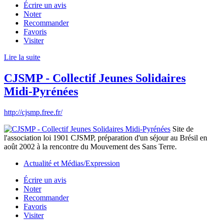
Écrire un avis
Noter
Recommander
Favoris
Visiter
Lire la suite
CJSMP - Collectif Jeunes Solidaires
Midi-Pyrénées
http://cjsmp.free.fr/
Site de
l'association loi 1901 CJSMP, préparation d'un séjour au Brésil en
août 2002 à la rencontre du Mouvement des Sans Terre.
Actualité et Médias/Expression
Écrire un avis
Noter
Recommander
Favoris
Visiter