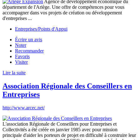
Agence de développement économique du
département de l'Ariège. Une offre de compétences pour vous
accompagner dans vos projets de création ou développement
d'entreprises ...
Entreprises/Points d'Appui
Écrire un avis
Noter
Recommander
Favoris
Visiter
Lire la suite
Association Régionale des Conseillers en
Entreprises
http://www.arcec.net/
L'association Régionale de Conseillers pour Entreprises et
Collectivités a été créée en janvier 1985 avec pour mission
principale d'aider les porteurs de projet en difficulté à construire leur