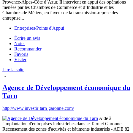
Provence-Alpes-Côte d’Azur. Il intervient en appui des opérations
menées par les Chambres de Commerce et d’Industrie et les
Chambres de Métiers, en faveur de la transmission-reprise des
entreprise...
Entreprises/Points d'Appui
Écrire un avis
Noter
Recommander
Favoris
Visiter
Lire la suite
...
Agence de Développement économique du
Tarn
http://www.investir-tarn-garonne.com/
Aide à
l'implantation d'entreprises industrielles dans le Tarn et Garonne.
Recensement des zones d'activités et bâtiments industriels - ADE 82