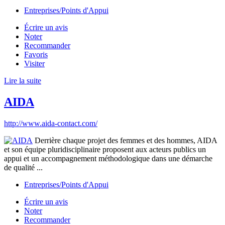
Entreprises/Points d'Appui
Écrire un avis
Noter
Recommander
Favoris
Visiter
Lire la suite
AIDA
http://www.aida-contact.com/
Derrière chaque projet des femmes et des hommes, AIDA
et son équipe pluridisciplinaire proposent aux acteurs publics un
appui et un accompagnement méthodologique dans une démarche
de qualité ...
Entreprises/Points d'Appui
Écrire un avis
Noter
Recommander