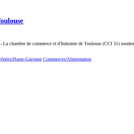
oulouse
- La chambre de commerce et d'Industrie de Toulouse (CCI 31) soutie
rénées/Haute-Garonne
Commerces/Alimentation