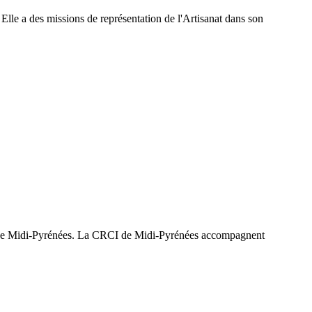
Elle a des missions de représentation de l'Artisanat dans son
e de Midi-Pyrénées. La CRCI de Midi-Pyrénées accompagnent