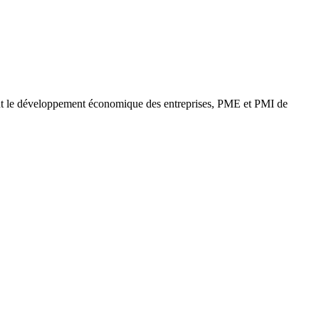
nt le développement économique des entreprises, PME et PMI de