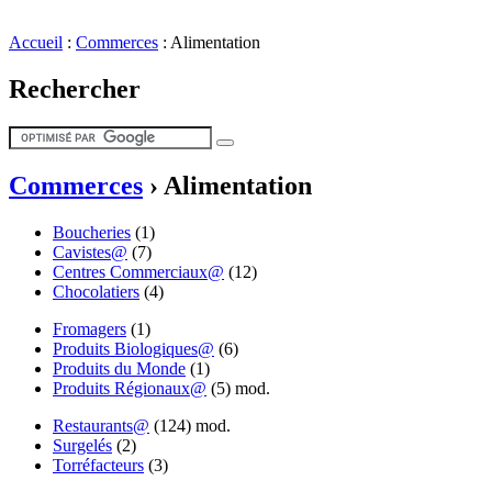
Accueil
:
Commerces
:
Alimentation
Rechercher
Commerces
›
Alimentation
Boucheries
(1)
Cavistes@
(7)
Centres Commerciaux@
(12)
Chocolatiers
(4)
Fromagers
(1)
Produits Biologiques@
(6)
Produits du Monde
(1)
Produits Régionaux@
(5)
mod.
Restaurants@
(124)
mod.
Surgelés
(2)
Torréfacteurs
(3)