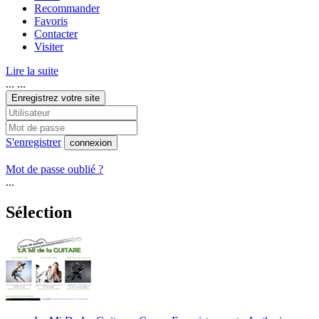
Recommander
Favoris
Contacter
Visiter
Lire la suite
... ...
Enregistrez votre site
S'enregistrer
connexion
Mot de passe oublié ?
...
Sélection