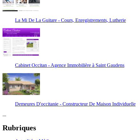
La Mi De La Guitare - Cours, Enregistrements, Lutherie
Cabinet Occitan - Agence Immobilière à Saint Gaudens
Demeures D'occitanie - Constructeur De Maison Individuelle
...
Rubriques