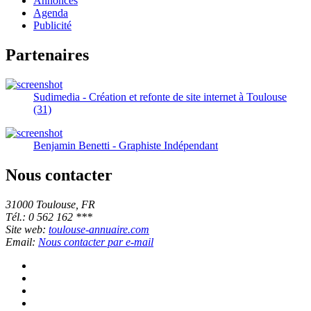
Annonces
Agenda
Publicité
Partenaires
Sudimedia - Création et refonte de site internet à Toulouse
(31)
Benjamin Benetti - Graphiste Indépendant
Nous contacter
31000 Toulouse, FR
Tél.: 0 562 162 ***
Site web:
toulouse-annuaire.com
Email:
Nous contacter par e-mail