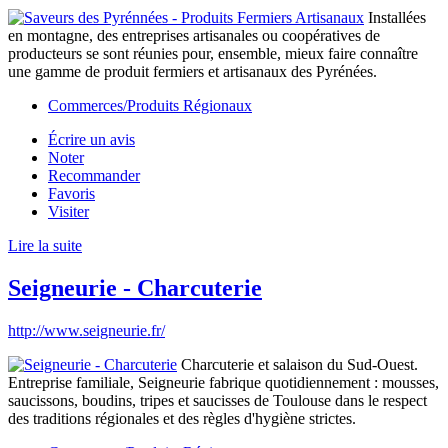
Installées
en montagne, des entreprises artisanales ou coopératives de
producteurs se sont réunies pour, ensemble, mieux faire connaître
une gamme de produit fermiers et artisanaux des Pyrénées.
Commerces/Produits Régionaux
Écrire un avis
Noter
Recommander
Favoris
Visiter
Lire la suite
Seigneurie - Charcuterie
http://www.seigneurie.fr/
Charcuterie et salaison du Sud-Ouest.
Entreprise familiale, Seigneurie fabrique quotidiennement : mousses,
saucissons, boudins, tripes et saucisses de Toulouse dans le respect
des traditions régionales et des règles d'hygiène strictes.