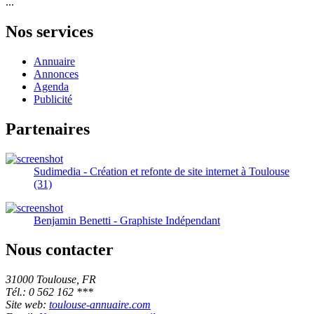
...
Nos services
Annuaire
Annonces
Agenda
Publicité
Partenaires
Sudimedia - Création et refonte de site internet à Toulouse
(31)
Benjamin Benetti - Graphiste Indépendant
Nous contacter
31000 Toulouse, FR
Tél.: 0 562 162 ***
Site web:
toulouse-annuaire.com