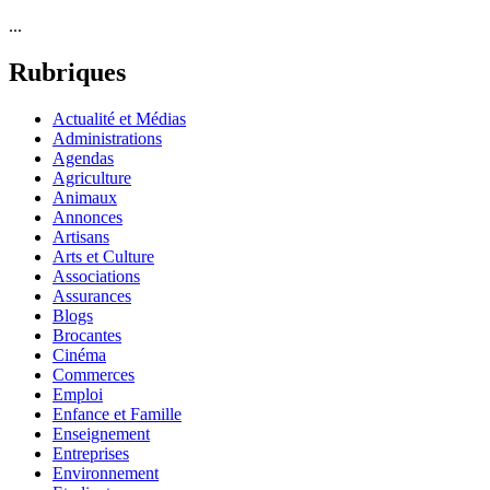
...
Rubriques
Actualité et Médias
Administrations
Agendas
Agriculture
Animaux
Annonces
Artisans
Arts et Culture
Associations
Assurances
Blogs
Brocantes
Cinéma
Commerces
Emploi
Enfance et Famille
Enseignement
Entreprises
Environnement