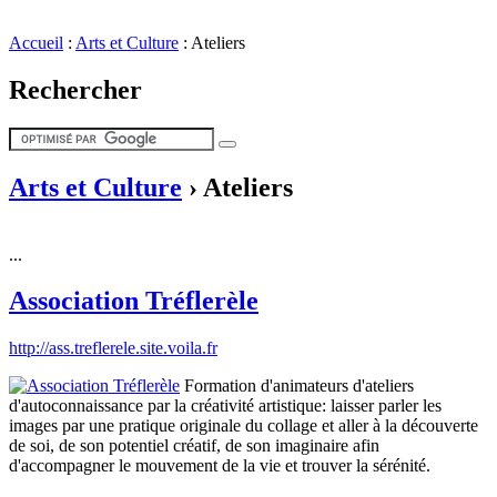
Accueil
:
Arts et Culture
:
Ateliers
Rechercher
Arts et Culture
›
Ateliers
...
Association Tréflerèle
http://ass.treflerele.site.voila.fr
Formation d'animateurs d'ateliers
d'autoconnaissance par la créativité artistique: laisser parler les
images par une pratique originale du collage et aller à la découverte
de soi, de son potentiel créatif, de son imaginaire afin
d'accompagner le mouvement de la vie et trouver la sérénité.