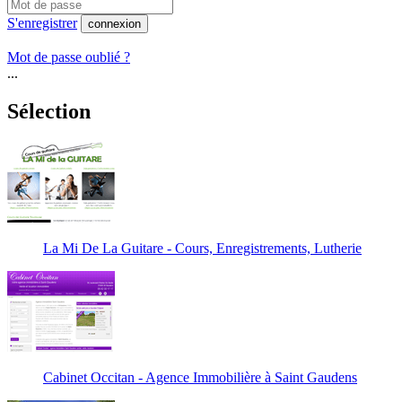
S'enregistrer
connexion
Mot de passe oublié ?
...
Sélection
La Mi De La Guitare - Cours, Enregistrements, Lutherie
Cabinet Occitan - Agence Immobilière à Saint Gaudens