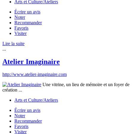
Arts et Culture/Ateliers
Écrire un avis
Noter
Recommander
Favoris
Visiter
Lire la suite
...
Atelier Imaginaire
http://www.atelier-imaginaire.com
Une vitrine, un lieu de mémoire et un foyer de
création ...
Arts et Culture/Ateliers
Écrire un avis
Noter
Recommander
Favoris
Visiter