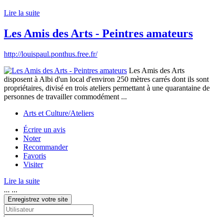
Lire la suite
Les Amis des Arts - Peintres amateurs
http://louispaul.ponthus.free.fr/
Les Amis des Arts
disposent à Albi d'un local d'environ 250 mètres carrés dont ils sont
propriétaires, divisé en trois ateliers permettant à une quarantaine de
personnes de travailler commodément ...
Arts et Culture/Ateliers
Écrire un avis
Noter
Recommander
Favoris
Visiter
Lire la suite
... ...
Enregistrez votre site