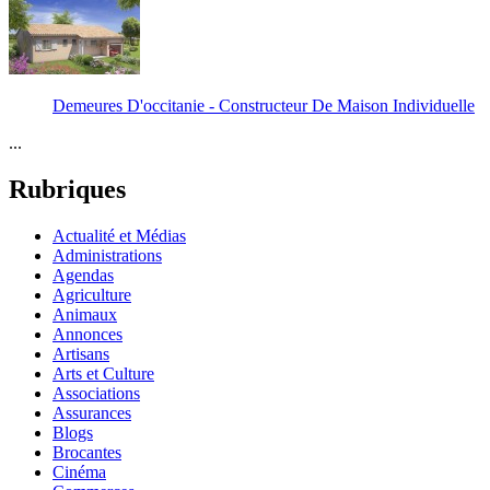
Demeures D'occitanie - Constructeur De Maison Individuelle
...
Rubriques
Actualité et Médias
Administrations
Agendas
Agriculture
Animaux
Annonces
Artisans
Arts et Culture
Associations
Assurances
Blogs
Brocantes
Cinéma