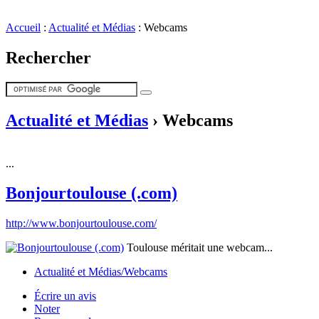
Accueil
:
Actualité et Médias
:
Webcams
Rechercher
Actualité et Médias
›
Webcams
...
Bonjourtoulouse (.com)
http://www.bonjourtoulouse.com/
Toulouse méritait une webcam...
Actualité et Médias/Webcams
Écrire un avis
Noter