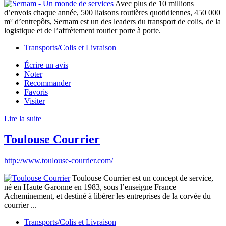
Avec plus de 10 millions
d’envois chaque année, 500 liaisons routières quotidiennes, 450 000
m² d’entrepôts, Sernam est un des leaders du transport de colis, de la
logistique et de l’affrètement routier porte à porte.
Transports/Colis et Livraison
Écrire un avis
Noter
Recommander
Favoris
Visiter
Lire la suite
Toulouse Courrier
http://www.toulouse-courrier.com/
Toulouse Courrier est un concept de service,
né en Haute Garonne en 1983, sous l’enseigne France
Acheminement, et destiné à libérer les entreprises de la corvée du
courrier ...
Transports/Colis et Livraison