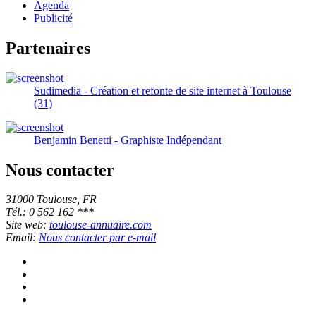
Agenda
Publicité
Partenaires
Sudimedia - Création et refonte de site internet à Toulouse
(31)
Benjamin Benetti - Graphiste Indépendant
Nous contacter
31000 Toulouse, FR
Tél.: 0 562 162 ***
Site web:
toulouse-annuaire.com
Email:
Nous contacter par e-mail