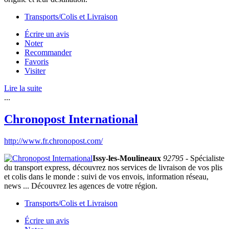
Transports/Colis et Livraison
Écrire un avis
Noter
Recommander
Favoris
Visiter
Lire la suite
...
Chronopost International
http://www.fr.chronopost.com/
Issy-les-Moulineaux
92795
- Spécialiste
du transport express, découvrez nos services de livraison de vos plis
et colis dans le monde : suivi de vos envois, information réseau,
news ... Découvrez les agences de votre région.
Transports/Colis et Livraison
Écrire un avis