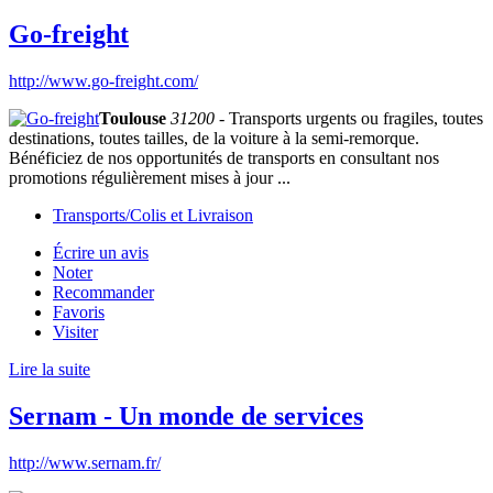
Go-freight
http://www.go-freight.com/
Toulouse
31200
- Transports urgents ou fragiles, toutes
destinations, toutes tailles, de la voiture à la semi-remorque.
Bénéficiez de nos opportunités de transports en consultant nos
promotions régulièrement mises à jour ...
Transports/Colis et Livraison
Écrire un avis
Noter
Recommander
Favoris
Visiter
Lire la suite
Sernam - Un monde de services
http://www.sernam.fr/