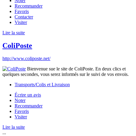
Noter
Recommander
Favoris
Contacter
Visiter
Lire la suite
ColiPoste
http://www.coliposte.net/
Bienvenue sue le site de ColiPoste. En deux clics et
quelques secondes, vous serez informés sur le suivi de vos envois.
Transports/Colis et Livraison
Écrire un avis
Noter
Recommander
Favoris
Visiter
Lire la suite
...