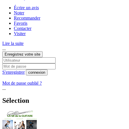
Écrire un avis
Noter
Recommander
Favoris
Contacter
Visiter
Lire la suite
...
Enregistrez votre site
S'enregistrer
connexion
Mot de passe oublié ?
...
Sélection