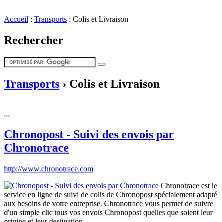
Accueil
:
Transports
:
Colis et Livraison
Rechercher
Transports
›
Colis et Livraison
...
Chronopost - Suivi des envois par
Chronotrace
http://www.chronotrace.com
Chronotrace est le
service en ligne de suivi de colis de Chronopost spécialement adapté
aux besoins de votre entreprise. Chronotrace vous permet de suivre
d'un simple clic tous vos envois Chronopost quelles que soient leur
origine et leur destination.