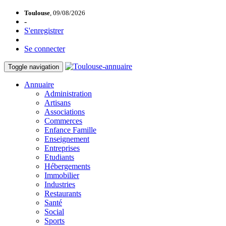
Toulouse
, 09/08/2026
-
S'enregistrer
Se connecter
Toggle navigation
Annuaire
Administration
Artisans
Associations
Commerces
Enfance Famille
Enseignement
Entreprises
Etudiants
Hébergements
Immobilier
Industries
Restaurants
Santé
Social
Sports