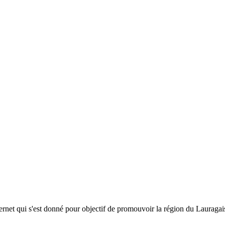
ternet qui s'est donné pour objectif de promouvoir la région du Lauragais