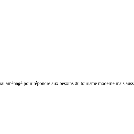
ral aménagé pour répondre aux besoins du tourisme moderne mais aussi da