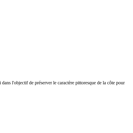
ns l'objectif de préserver le caractère pittoresque de la côte pour