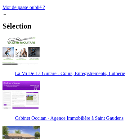
Mot de passe oublié ?
...
Sélection
La Mi De La Guitare - Cours, Enregistrements, Lutherie
Cabinet Occitan - Agence Immobilière à Saint Gaudens