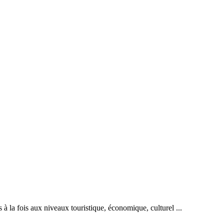
 à la fois aux niveaux touristique, économique, culturel ...