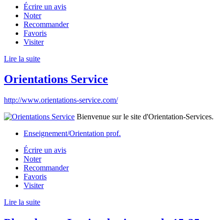
Écrire un avis
Noter
Recommander
Favoris
Visiter
Lire la suite
Orientations Service
http://www.orientations-service.com/
Bienvenue sur le site d'Orientation-Services.
Enseignement/Orientation prof.
Écrire un avis
Noter
Recommander
Favoris
Visiter
Lire la suite