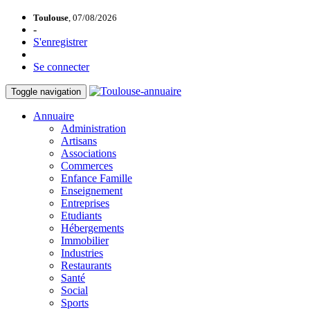
Toulouse
, 07/08/2026
-
S'enregistrer
Se connecter
Toggle navigation
Annuaire
Administration
Artisans
Associations
Commerces
Enfance Famille
Enseignement
Entreprises
Etudiants
Hébergements
Immobilier
Industries
Restaurants
Santé
Social
Sports