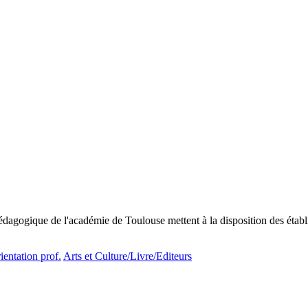
dagogique de l'académie de Toulouse mettent à la disposition des établ
entation prof.
Arts et Culture/Livre/Editeurs