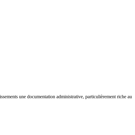
issements une documentation administrative, particulièrement riche au