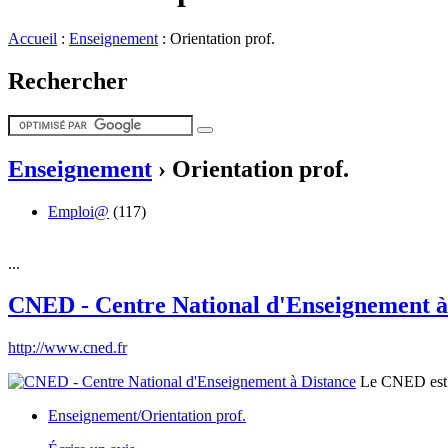
Accueil
:
Enseignement
:
Orientation prof.
Rechercher
Enseignement
›
Orientation prof.
Emploi@
(117)
...
CNED - Centre National d'Enseignement à
http://www.cned.fr
Le CNED est un
Enseignement/Orientation prof.