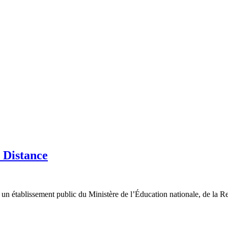
 Distance
 établissement public du Ministère de l’Éducation nationale, de la Rec