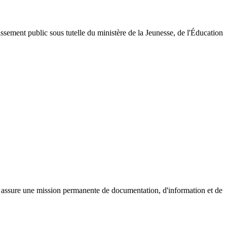
issement public sous tutelle du ministère de la Jeunesse, de l'Éducation
) assure une mission permanente de documentation, d'information et de