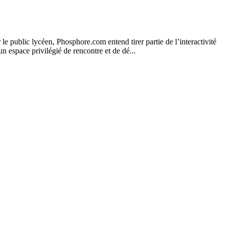
 public lycéen, Phosphore.com entend tirer partie de l’interactivité
un espace privilégié de rencontre et de dé...