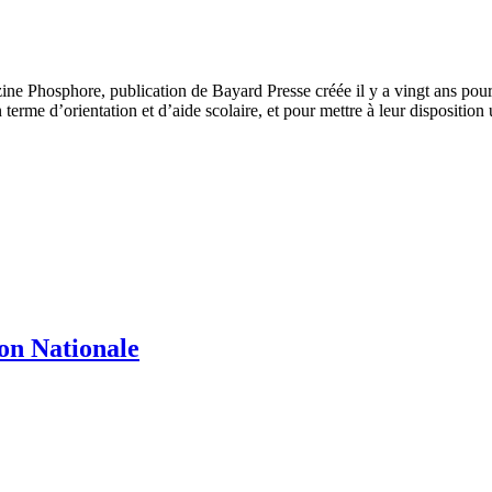
Phosphore, publication de Bayard Presse créée il y a vingt ans pour le
terme d’orientation et d’aide scolaire, et pour mettre à leur disposition 
ion Nationale