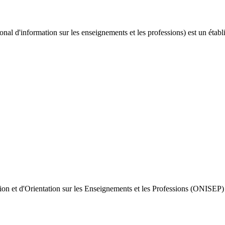
nal d'information sur les enseignements et les professions) est un établ
tion et d'Orientation sur les Enseignements et les Professions (ONISEP