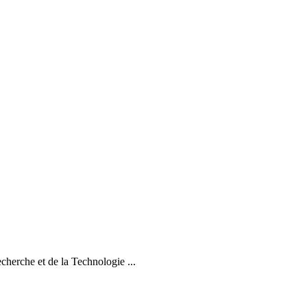
herche et de la Technologie ...