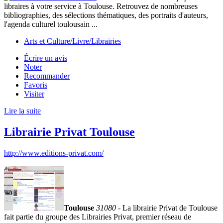
libraires à votre service à Toulouse. Retrouvez de nombreuses
bibliographies, des sélections thématiques, des portraits d'auteurs,
l'agenda culturel toulousain ...
Arts et Culture/Livre/Librairies
Écrire un avis
Noter
Recommander
Favoris
Visiter
Lire la suite
Librairie Privat Toulouse
http://www.editions-privat.com/
Toulouse
31080
- La librairie Privat de Toulouse
fait partie du groupe des Librairies Privat, premier réseau de