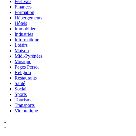
Festivals
Finances
Formation
Hébergements
Hôtels
Immobilier
Industries
Informatique
Loisirs
Maison
Midi-Pyrénées
Musique
Pages Perso.
Religion
Restaurants
Santé
Social
Sports
Tourisme
Transports
Vie pratique
...
...