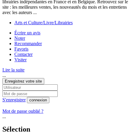
librairies indépendantes en France et en Belgique. Retrouvez sur le
site : les meilleures ventes, les nouveautés du mois et les entretiens
avec les auteurs ...
Arts et Culture/Livre/Librairies
Écrire un avis
Noter
Recommander
Favoris
Contacter
Visiter
Lire la suite
...
Enregistrez votre site
S'enregistrer
connexion
Mot de passe oublié ?
...
Sélection