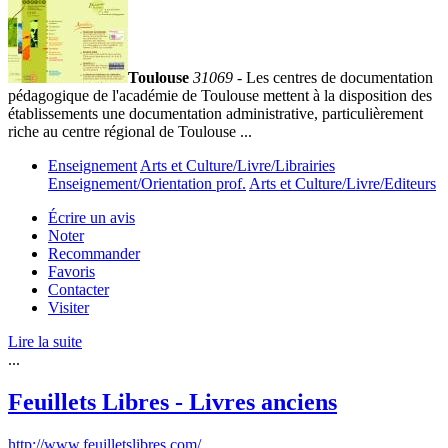
Toulouse
31069
- Les centres de documentation
pédagogique de l'académie de Toulouse mettent à la disposition des
établissements une documentation administrative, particulièrement
riche au centre régional de Toulouse ...
Enseignement
Arts et Culture/Livre/Librairies
Enseignement/Orientation prof.
Arts et Culture/Livre/Editeurs
Écrire un avis
Noter
Recommander
Favoris
Contacter
Visiter
Lire la suite
...
Feuillets Libres - Livres anciens
http://www.feuilletslibres.com/