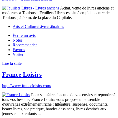
Achat, vente de livres anciens et
modernes à Toulouse. Feuillets Libres est situé en plein centre de
Toulouse, à 50 m. de la place du Capitole.
Arts et Culture/Livre/Librairies
Écrire un avis
Noter
Recommander
Favoris
Visiter
Lire la suite
France Loisirs
http://www.franceloisirs.com/
Pour satisfaire chacune de vos envies et répondre à
tous vos besoins, France Loisirs vous propose un ensemble
d'ouvrages extrêmement riche : littérature, suspense, documents,
beaux livres, vie pratique, bandes dessinées, livres destinés aux
jeunes et aux enfants ...