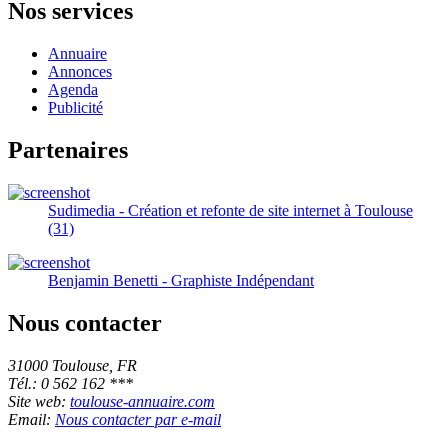
Nos services
Annuaire
Annonces
Agenda
Publicité
Partenaires
Sudimedia - Création et refonte de site internet à Toulouse
(31)
Benjamin Benetti - Graphiste Indépendant
Nous contacter
31000 Toulouse, FR
Tél.: 0 562 162 ***
Site web:
toulouse-annuaire.com
Email:
Nous contacter par e-mail