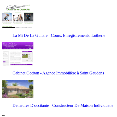
La Mi De La Guitare - Cours, Enregistrements, Lutherie
Cabinet Occitan - Agence Immobilière à Saint Gaudens
Demeures D'occitanie - Constructeur De Maison Individuelle
...