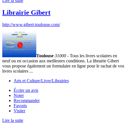
Lire la suite
Librairie Gibert
http://www.gibert-toulouse.com/
Toulouse
31000
- Tous les livres scolaires en
neuf ou en occasion aux meilleures conditions. La librairie Gibert
vous propose également un formulaire en ligne pour le rachat de vos
livres scolaires ...
Arts et Culture/Livre/Librairies
Écrire un avis
Noter
Recommander
Favoris
Visiter
Lire la suite