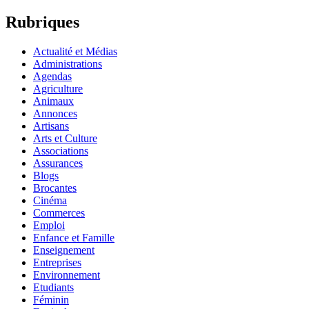
Rubriques
Actualité et Médias
Administrations
Agendas
Agriculture
Animaux
Annonces
Artisans
Arts et Culture
Associations
Assurances
Blogs
Brocantes
Cinéma
Commerces
Emploi
Enfance et Famille
Enseignement
Entreprises
Environnement
Etudiants
Féminin