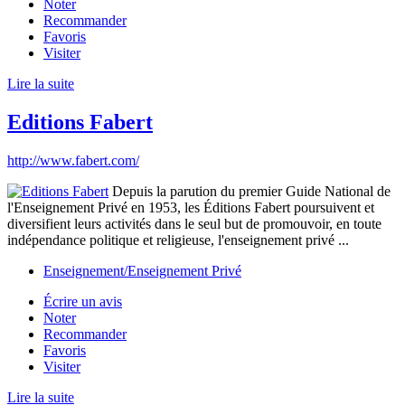
Noter
Recommander
Favoris
Visiter
Lire la suite
Editions Fabert
http://www.fabert.com/
Depuis la parution du premier Guide National de
l'Enseignement Privé en 1953, les Éditions Fabert poursuivent et
diversifient leurs activités dans le seul but de promouvoir, en toute
indépendance politique et religieuse, l'enseignement privé ...
Enseignement/Enseignement Privé
Écrire un avis
Noter
Recommander
Favoris
Visiter
Lire la suite