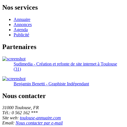
Nos services
Annuaire
Annonces
Agenda
Publicité
Partenaires
Sudimedia - Création et refonte de site internet à Toulouse
(31)
Benjamin Benetti - Graphiste Indépendant
Nous contacter
31000 Toulouse, FR
Tél.: 0 562 162 ***
Site web:
toulouse-annuaire.com
Email:
Nous contacter par e-mail