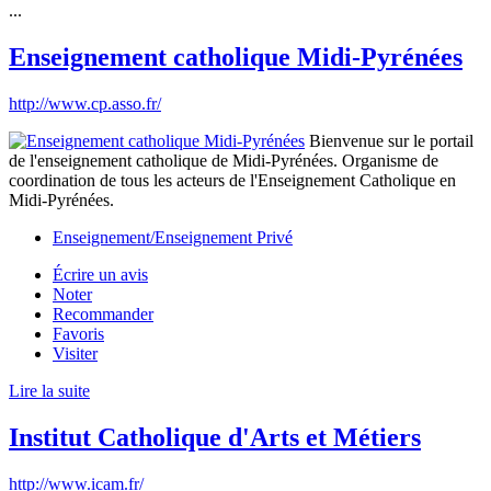
...
Enseignement catholique Midi-Pyrénées
http://www.cp.asso.fr/
Bienvenue sur le portail
de l'enseignement catholique de Midi-Pyrénées. Organisme de
coordination de tous les acteurs de l'Enseignement Catholique en
Midi-Pyrénées.
Enseignement/Enseignement Privé
Écrire un avis
Noter
Recommander
Favoris
Visiter
Lire la suite
Institut Catholique d'Arts et Métiers
http://www.icam.fr/