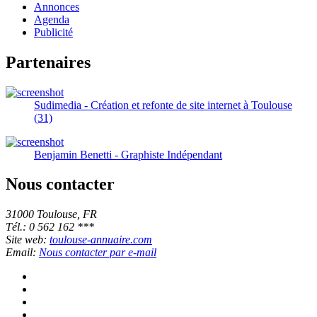
Annonces
Agenda
Publicité
Partenaires
Sudimedia - Création et refonte de site internet à Toulouse
(31)
Benjamin Benetti - Graphiste Indépendant
Nous contacter
31000 Toulouse, FR
Tél.: 0 562 162 ***
Site web:
toulouse-annuaire.com
Email:
Nous contacter par e-mail