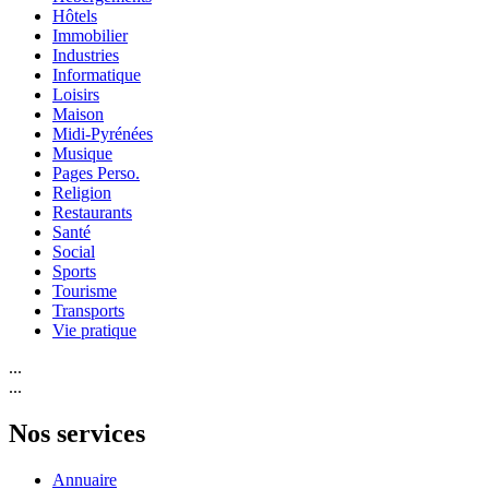
Hôtels
Immobilier
Industries
Informatique
Loisirs
Maison
Midi-Pyrénées
Musique
Pages Perso.
Religion
Restaurants
Santé
Social
Sports
Tourisme
Transports
Vie pratique
...
...
Nos services
Annuaire