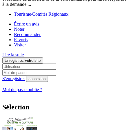
à la demande ...
Tourisme/Comités Régionaux
Écrire un avis
Noter
Recommander
Favoris
Visiter
Lire la suite
Enregistrez votre site
S'enregistrer
connexion
Mot de passe oublié ?
...
Sélection