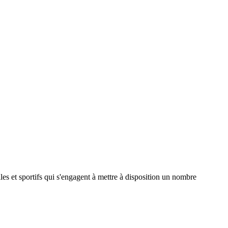
es et sportifs qui s'engagent à mettre à disposition un nombre