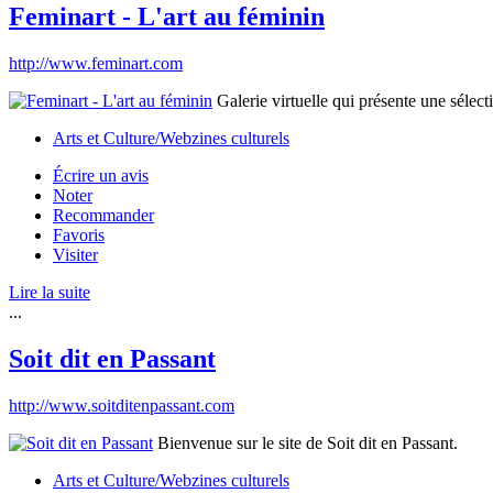
Feminart - L'art au féminin
http://www.feminart.com
Galerie virtuelle qui présente une sélect
Arts et Culture/Webzines culturels
Écrire un avis
Noter
Recommander
Favoris
Visiter
Lire la suite
...
Soit dit en Passant
http://www.soitditenpassant.com
Bienvenue sur le site de Soit dit en Passant.
Arts et Culture/Webzines culturels