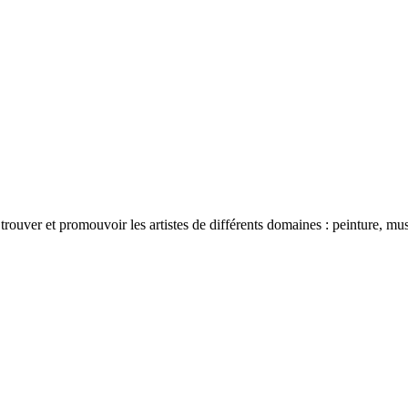
uver et promouvoir les artistes de différents domaines : peinture, musiqu