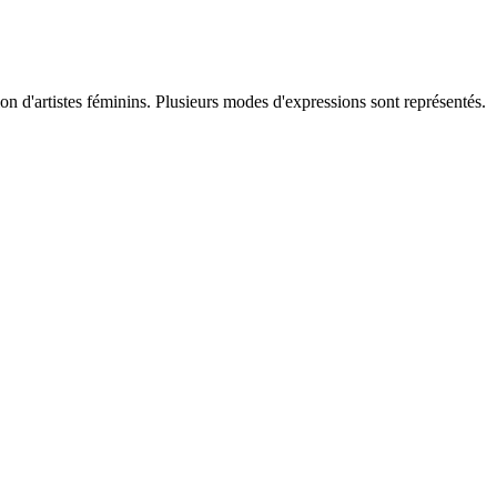
ion d'artistes féminins. Plusieurs modes d'expressions sont représentés.