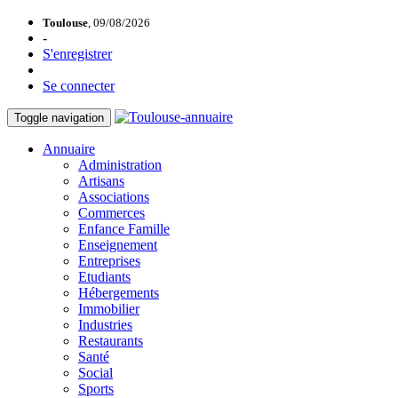
Toulouse
, 09/08/2026
-
S'enregistrer
Se connecter
Toggle navigation
Annuaire
Administration
Artisans
Associations
Commerces
Enfance Famille
Enseignement
Entreprises
Etudiants
Hébergements
Immobilier
Industries
Restaurants
Santé
Social
Sports