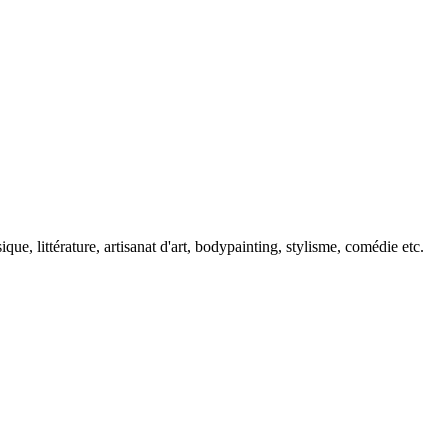
e, littérature, artisanat d'art, bodypainting, stylisme, comédie etc.