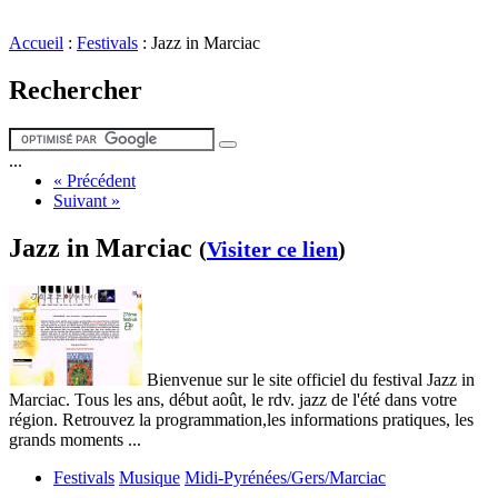
Accueil
:
Festivals
:
Jazz in Marciac
Rechercher
...
« Précédent
Suivant »
Jazz in Marciac
(
Visiter ce lien
)
Bienvenue sur le site officiel du festival Jazz in
Marciac. Tous les ans, début août, le rdv. jazz de l'été dans votre
région. Retrouvez la programmation,les informations pratiques, les
grands moments ...
Festivals
Musique
Midi-Pyrénées/Gers/Marciac