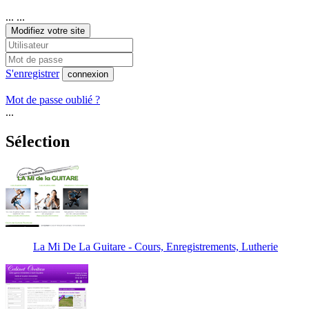
... ...
Modifiez votre site
S'enregistrer
connexion
Mot de passe oublié ?
...
Sélection
La Mi De La Guitare - Cours, Enregistrements, Lutherie