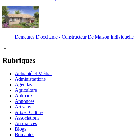
Demeures D'occitanie - Constructeur De Maison Individuelle
...
Rubriques
Actualité et Médias
Administrations
Agendas
Agriculture
Animaux
Annonces
Artisans
Arts et Culture
Associations
Assurances
Blogs
Brocantes