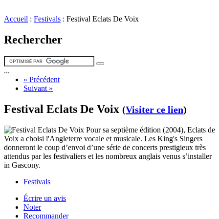
Accueil
:
Festivals
:
Festival Eclats De Voix
Rechercher
...
« Précédent
Suivant »
Festival Eclats De Voix
(
Visiter ce lien
)
Pour sa septième édition (2004), Eclats de
Voix a choisi l'Angleterre vocale et musicale. Les King's Singers
donneront le coup d’envoi d’une série de concerts prestigieux très
attendus par les festivaliers et les nombreux anglais venus s’installer
in Gascony.
Festivals
Écrire un avis
Noter
Recommander