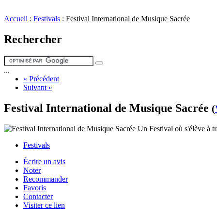
Accueil
:
Festivals
:
Festival International de Musique Sacrée
Rechercher
...
« Précédent
Suivant »
Festival International de Musique Sacrée
(
Un Festival où s'élève à tr
Festivals
Écrire un avis
Noter
Recommander
Favoris
Contacter
Visiter ce lien