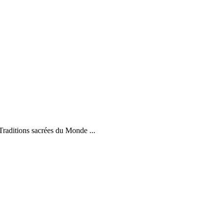
 Traditions sacrées du Monde ...