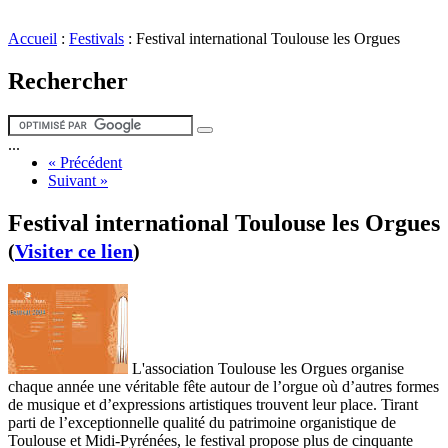
Accueil
:
Festivals
:
Festival international Toulouse les Orgues
Rechercher
...
« Précédent
Suivant »
Festival international Toulouse les Orgues
(
Visiter ce lien
)
L'association Toulouse les Orgues organise
chaque année une véritable fête autour de l’orgue où d’autres formes
de musique et d’expressions artistiques trouvent leur place. Tirant
parti de l’exceptionnelle qualité du patrimoine organistique de
Toulouse et Midi-Pyrénées, le festival propose plus de cinquante