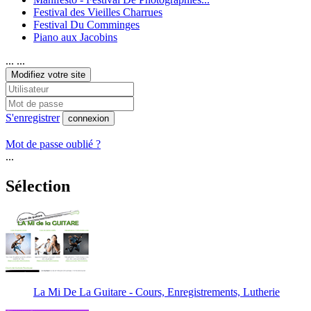
Festival des Vieilles Charrues
Festival Du Comminges
Piano aux Jacobins
... ...
Modifiez votre site
S'enregistrer
connexion
Mot de passe oublié ?
...
Sélection
La Mi De La Guitare - Cours, Enregistrements, Lutherie