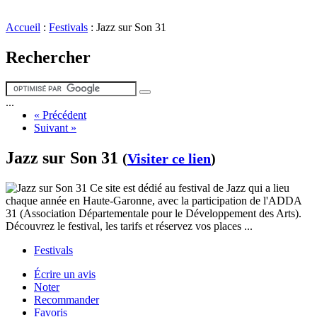
Accueil
:
Festivals
:
Jazz sur Son 31
Rechercher
...
« Précédent
Suivant »
Jazz sur Son 31
(
Visiter ce lien
)
Ce site est dédié au festival de Jazz qui a lieu
chaque année en Haute-Garonne, avec la participation de l'ADDA
31 (Association Départementale pour le Développement des Arts).
Découvrez le festival, les tarifs et réservez vos places ...
Festivals
Écrire un avis
Noter
Recommander
Favoris