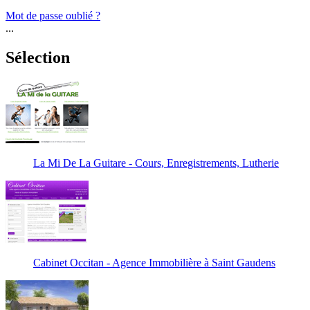
Mot de passe oublié ?
...
Sélection
La Mi De La Guitare - Cours, Enregistrements, Lutherie
Cabinet Occitan - Agence Immobilière à Saint Gaudens