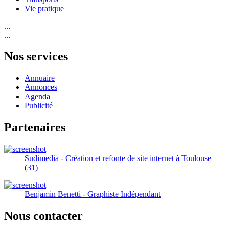
Vie pratique
...
...
Nos services
Annuaire
Annonces
Agenda
Publicité
Partenaires
Sudimedia - Création et refonte de site internet à Toulouse
(31)
Benjamin Benetti - Graphiste Indépendant
Nous contacter