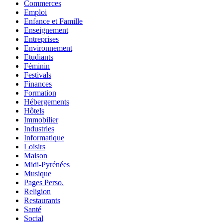
Commerces
Emploi
Enfance et Famille
Enseignement
Entreprises
Environnement
Etudiants
Féminin
Festivals
Finances
Formation
Hébergements
Hôtels
Immobilier
Industries
Informatique
Loisirs
Maison
Midi-Pyrénées
Musique
Pages Perso.
Religion
Restaurants
Santé
Social