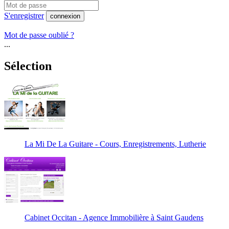
S'enregistrer
connexion
Mot de passe oublié ?
...
Sélection
La Mi De La Guitare - Cours, Enregistrements, Lutherie
Cabinet Occitan - Agence Immobilière à Saint Gaudens