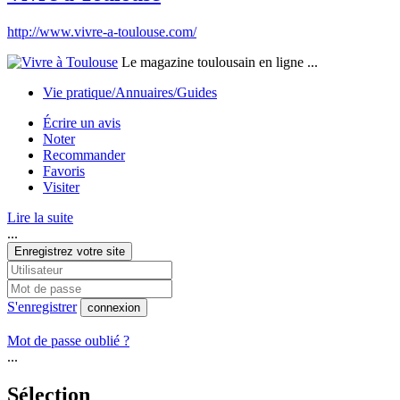
http://www.vivre-a-toulouse.com/
Le magazine toulousain en ligne ...
Vie pratique/Annuaires/Guides
Écrire un avis
Noter
Recommander
Favoris
Visiter
Lire la suite
...
Enregistrez votre site
S'enregistrer
connexion
Mot de passe oublié ?
...
Sélection