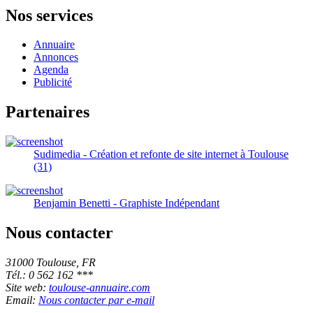
Nos services
Annuaire
Annonces
Agenda
Publicité
Partenaires
Sudimedia - Création et refonte de site internet à Toulouse
(31)
Benjamin Benetti - Graphiste Indépendant
Nous contacter
31000 Toulouse, FR
Tél.: 0 562 162 ***
Site web:
toulouse-annuaire.com
Email:
Nous contacter par e-mail