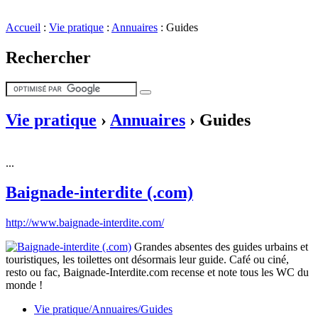
Accueil
:
Vie pratique
:
Annuaires
:
Guides
Rechercher
Vie pratique
›
Annuaires
›
Guides
...
Baignade-interdite (.com)
http://www.baignade-interdite.com/
Grandes absentes des guides urbains et
touristiques, les toilettes ont désormais leur guide. Café ou ciné,
resto ou fac, Baignade-Interdite.com recense et note tous les WC du
monde !
Vie pratique/Annuaires/Guides