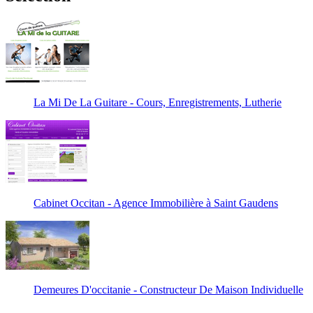
La Mi De La Guitare - Cours, Enregistrements, Lutherie
Cabinet Occitan - Agence Immobilière à Saint Gaudens
Demeures D'occitanie - Constructeur De Maison Individuelle