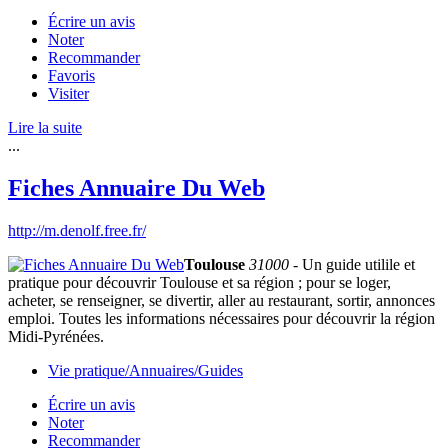
Écrire un avis
Noter
Recommander
Favoris
Visiter
Lire la suite
...
Fiches Annuaire Du Web
http://m.denolf.free.fr/
Toulouse
31000
- Un guide utilile et
pratique pour découvrir Toulouse et sa région ; pour se loger,
acheter, se renseigner, se divertir, aller au restaurant, sortir, annonces
emploi. Toutes les informations nécessaires pour découvrir la région
Midi-Pyrénées.
Vie pratique/Annuaires/Guides
Écrire un avis
Noter
Recommander