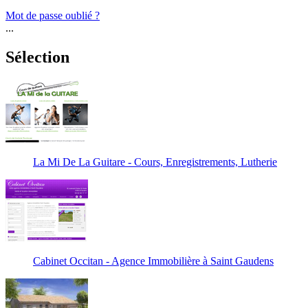
Mot de passe oublié ?
...
Sélection
La Mi De La Guitare - Cours, Enregistrements, Lutherie
Cabinet Occitan - Agence Immobilière à Saint Gaudens