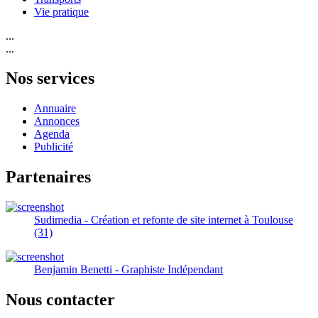
Vie pratique
...
...
Nos services
Annuaire
Annonces
Agenda
Publicité
Partenaires
Sudimedia - Création et refonte de site internet à Toulouse
(31)
Benjamin Benetti - Graphiste Indépendant
Nous contacter