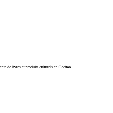
te de livres et produits culturels en Occitan ...