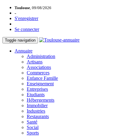
Toulouse
, 09/08/2026
-
S'enregistrer
Se connecter
Toggle navigation
Annuaire
Administration
Artisans
Associations
Commerces
Enfance Famille
Enseignement
Entreprises
Etudiants
Hébergements
Immobilier
Industries
Restaurants
Santé
Social
Sports