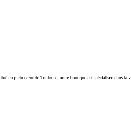
itué en plein cœur de Toulouse, notre boutique est spécialisée dans la ven