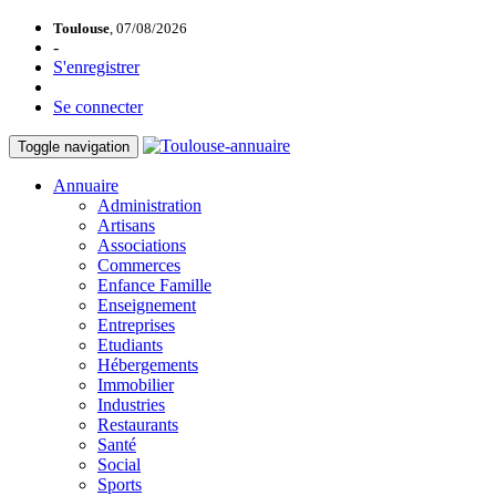
Toulouse
, 07/08/2026
-
S'enregistrer
Se connecter
Toggle navigation
Annuaire
Administration
Artisans
Associations
Commerces
Enfance Famille
Enseignement
Entreprises
Etudiants
Hébergements
Immobilier
Industries
Restaurants
Santé
Social
Sports