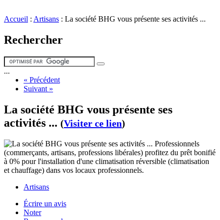
Accueil
:
Artisans
:
La société BHG vous présente ses activités ...
Rechercher
...
« Précédent
Suivant »
La société BHG vous présente ses
activités ...
(
Visiter ce lien
)
Professionnels
(commerçants, artisans, professions libérales) profitez du prêt bonifié
à 0% pour l'installation d'une climatisation réversible (climatisation
et chauffage) dans vos locaux professionnels.
Artisans
Écrire un avis
Noter