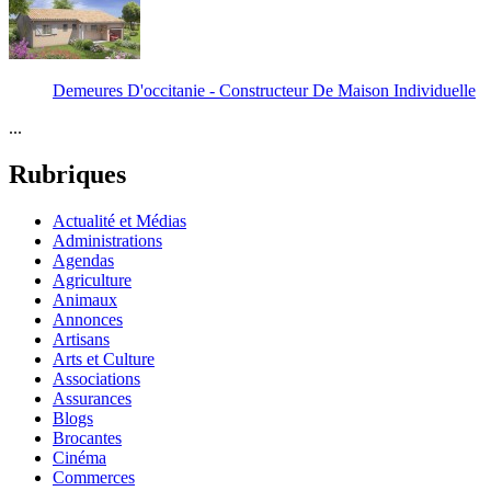
Demeures D'occitanie - Constructeur De Maison Individuelle
...
Rubriques
Actualité et Médias
Administrations
Agendas
Agriculture
Animaux
Annonces
Artisans
Arts et Culture
Associations
Assurances
Blogs
Brocantes
Cinéma
Commerces