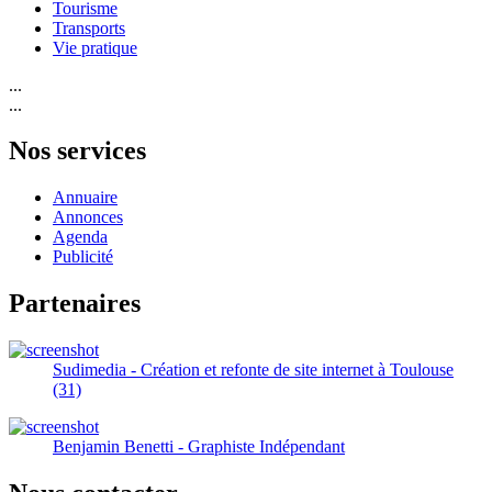
Tourisme
Transports
Vie pratique
...
...
Nos services
Annuaire
Annonces
Agenda
Publicité
Partenaires
Sudimedia - Création et refonte de site internet à Toulouse
(31)
Benjamin Benetti - Graphiste Indépendant