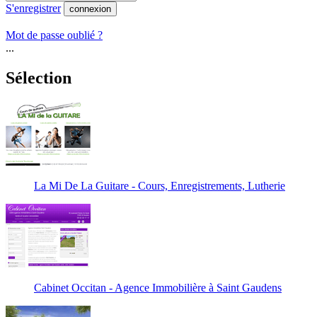
S'enregistrer
connexion
Mot de passe oublié ?
...
Sélection
La Mi De La Guitare - Cours, Enregistrements, Lutherie
Cabinet Occitan - Agence Immobilière à Saint Gaudens