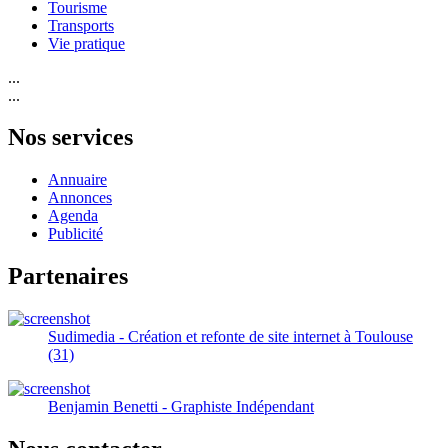
Tourisme
Transports
Vie pratique
...
...
Nos services
Annuaire
Annonces
Agenda
Publicité
Partenaires
Sudimedia - Création et refonte de site internet à Toulouse
(31)
Benjamin Benetti - Graphiste Indépendant