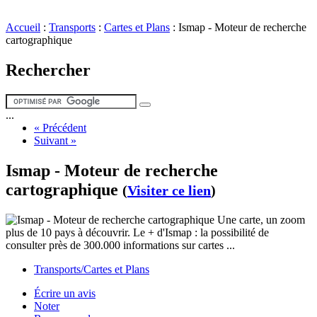
Accueil
:
Transports
:
Cartes et Plans
:
Ismap - Moteur de recherche
cartographique
Rechercher
...
« Précédent
Suivant »
Ismap - Moteur de recherche
cartographique
(
Visiter ce lien
)
Une carte, un zoom
plus de 10 pays à découvrir. Le + d'Ismap : la possibilité de
consulter près de 300.000 informations sur cartes ...
Transports/Cartes et Plans
Écrire un avis
Noter