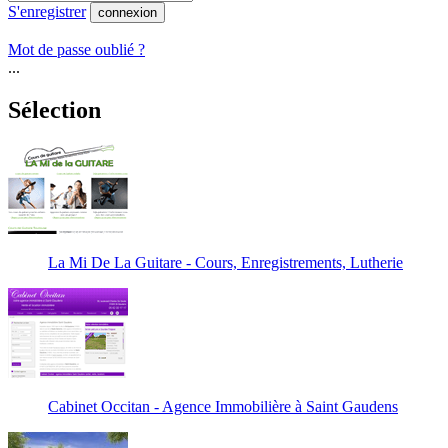
S'enregistrer
connexion
Mot de passe oublié ?
...
Sélection
La Mi De La Guitare - Cours, Enregistrements, Lutherie
Cabinet Occitan - Agence Immobilière à Saint Gaudens