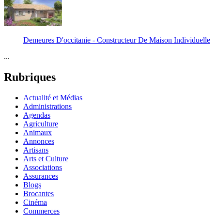
Demeures D'occitanie - Constructeur De Maison Individuelle
...
Rubriques
Actualité et Médias
Administrations
Agendas
Agriculture
Animaux
Annonces
Artisans
Arts et Culture
Associations
Assurances
Blogs
Brocantes
Cinéma
Commerces