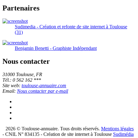
Partenaires
Sudimedia - Création et refonte de site internet à Toulouse
(31)
Benjamin Benetti - Graphiste Indépendant
Nous contacter
31000 Toulouse, FR
Tél.: 0 562 162 ***
Site web:
toulouse-annuaire.com
Email:
Nous contacter par e-mail
2026 © Toulouse-annuaire. Tous droits réservés.
Mentions légales
- CNIL N° 834135 - Création de site internet à Toulouse
Sudimédia