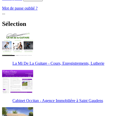
Mot de passe oublié ?
...
Sélection
La Mi De La Guitare - Cours, Enregistrements, Lutherie
Cabinet Occitan - Agence Immobilière à Saint Gaudens