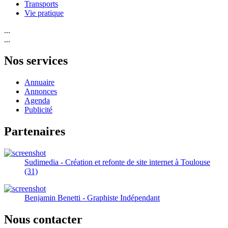
Transports
Vie pratique
...
...
Nos services
Annuaire
Annonces
Agenda
Publicité
Partenaires
Sudimedia - Création et refonte de site internet à Toulouse
(31)
Benjamin Benetti - Graphiste Indépendant
Nous contacter