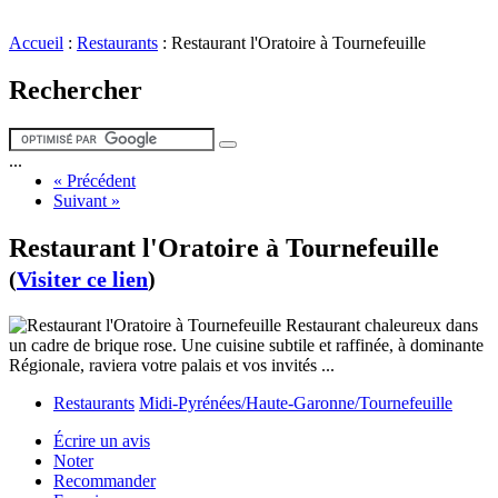
Accueil
:
Restaurants
:
Restaurant l'Oratoire à Tournefeuille
Rechercher
...
« Précédent
Suivant »
Restaurant l'Oratoire à Tournefeuille
(
Visiter ce lien
)
Restaurant chaleureux dans
un cadre de brique rose. Une cuisine subtile et raffinée, à dominante
Régionale, raviera votre palais et vos invités ...
Restaurants
Midi-Pyrénées/Haute-Garonne/Tournefeuille
Écrire un avis
Noter
Recommander