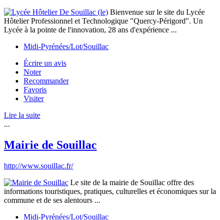
Bienvenue sur le site du Lycée
Hôtelier Professionnel et Technologique "Quercy-Périgord". Un
Lycée à la pointe de l'innovation, 28 ans d'expérience ...
Midi-Pyrénées/Lot/Souillac
Écrire un avis
Noter
Recommander
Favoris
Visiter
Lire la suite
...
Mairie de Souillac
http://www.souillac.fr/
Le site de la mairie de Souillac offre des
informations touristiques, pratiques, culturelles et économiques sur la
commune et de ses alentours ...
Midi-Pyrénées/Lot/Souillac