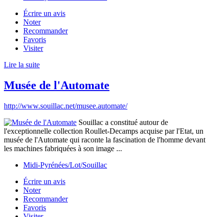
Écrire un avis
Noter
Recommander
Favoris
Visiter
Lire la suite
Musée de l'Automate
http://www.souillac.net/musee.automate/
Souillac a constitué autour de
l'exceptionnelle collection Roullet-Decamps acquise par l'Etat, un
musée de l'Automate qui raconte la fascination de l'homme devant
les machines fabriquées à son image ...
Midi-Pyrénées/Lot/Souillac
Écrire un avis
Noter
Recommander
Favoris
Visiter