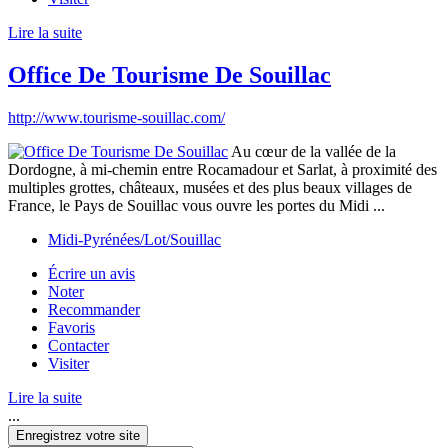
Lire la suite
Office De Tourisme De Souillac
http://www.tourisme-souillac.com/
Au cœur de la vallée de la
Dordogne, à mi-chemin entre Rocamadour et Sarlat, à proximité des
multiples grottes, châteaux, musées et des plus beaux villages de
France, le Pays de Souillac vous ouvre les portes du Midi ...
Midi-Pyrénées/Lot/Souillac
Écrire un avis
Noter
Recommander
Favoris
Contacter
Visiter
Lire la suite
...
Enregistrez votre site