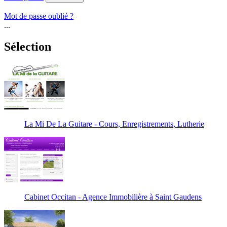
Mot de passe oublié ?
...
Sélection
La Mi De La Guitare - Cours, Enregistrements, Lutherie
Cabinet Occitan - Agence Immobilière à Saint Gaudens