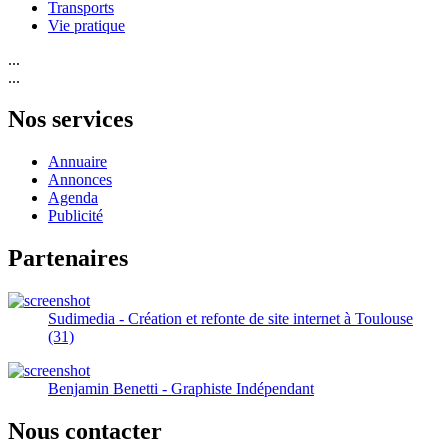
Transports
Vie pratique
...
...
Nos services
Annuaire
Annonces
Agenda
Publicité
Partenaires
Sudimedia - Création et refonte de site internet à Toulouse
(31)
Benjamin Benetti - Graphiste Indépendant
Nous contacter