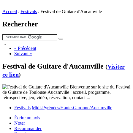
Accueil
:
Festivals
:
Festival de Guitare d'Aucamville
Rechercher
...
« Précédent
Suivant »
Festival de Guitare d'Aucamville
(
Visiter
ce lien
)
Bienvenue sur le site du Festival
de Guitare de Toulouse-Aucamville : accueil, programme,
rétrospective, jeu, vidéo, réservation, contact ...
Festivals
Midi-Pyrénées/Haute-Garonne/Aucamville
Écrire un avis
Noter
Recommander