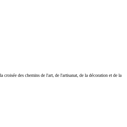
roisée des chemins de l'art, de l'artisanat, de la décoration et de la