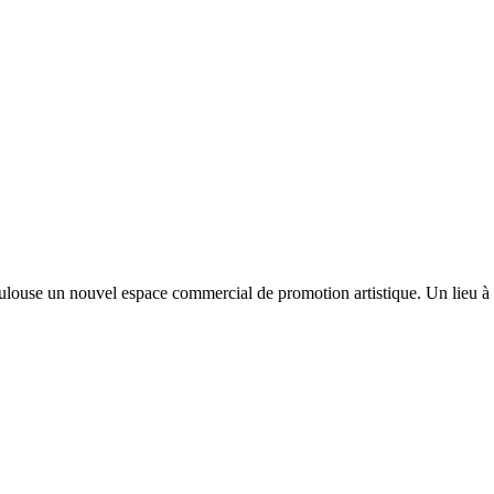
ouse un nouvel espace commercial de promotion artistique. Un lieu à la c