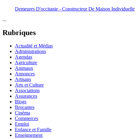
Demeures D'occitanie - Constructeur De Maison Individuelle
...
Rubriques
Actualité et Médias
Administrations
Agendas
Agriculture
Animaux
Annonces
Artisans
Arts et Culture
Associations
Assurances
Blogs
Brocantes
Cinéma
Commerces
Emploi
Enfance et Famille
Enseignement