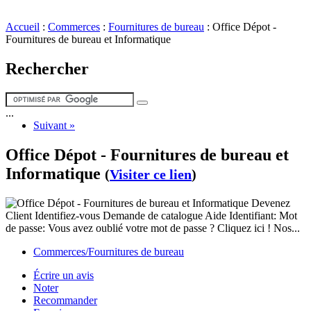
Accueil
:
Commerces
:
Fournitures de bureau
:
Office Dépot -
Fournitures de bureau et Informatique
Rechercher
...
Suivant »
Office Dépot - Fournitures de bureau et
Informatique
(
Visiter ce lien
)
Devenez
Client Identifiez-vous Demande de catalogue Aide Identifiant: Mot
de passe: Vous avez oublié votre mot de passe ? Cliquez ici ! Nos...
Commerces/Fournitures de bureau
Écrire un avis
Noter
Recommander