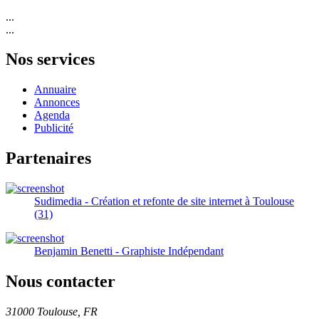
...
...
Nos services
Annuaire
Annonces
Agenda
Publicité
Partenaires
Sudimedia - Création et refonte de site internet à Toulouse
(31)
Benjamin Benetti - Graphiste Indépendant
Nous contacter
31000 Toulouse, FR