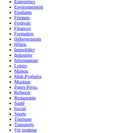
Entreprises
Environnement
Etudiants
Féminin
Festivals
Finances
Formation
Hébergements
Hôtels
Immobilier
Industries
Informatique
Loisirs
Maison
Midi-Pyrénées
Musique
Pages Perso.
Religion
Restaurants
Santé
Social
Sports
Tourisme
Transports
Vie pratique